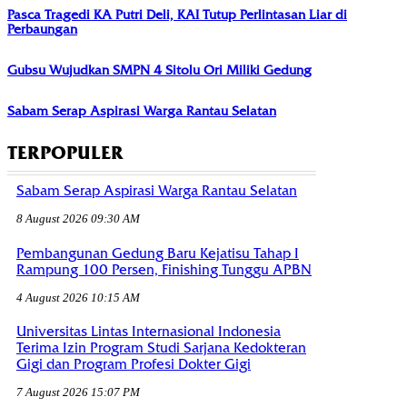
Pasca Tragedi KA Putri Deli, KAI Tutup Perlintasan Liar di
Perbaungan
Gubsu Wujudkan SMPN 4 Sitolu Ori Miliki Gedung
Sabam Serap Aspirasi Warga Rantau Selatan
TERPOPULER
Sabam Serap Aspirasi Warga Rantau Selatan
8 August 2026 09:30 AM
Pembangunan Gedung Baru Kejatisu Tahap I
Rampung 100 Persen, Finishing Tunggu APBN
4 August 2026 10:15 AM
Universitas Lintas Internasional Indonesia
Terima Izin Program Studi Sarjana Kedokteran
Gigi dan Program Profesi Dokter Gigi
7 August 2026 15:07 PM