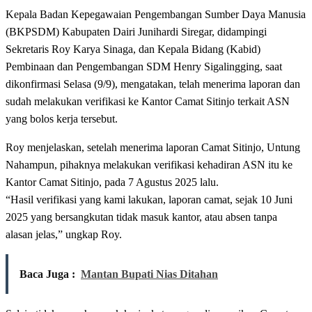
Kepala Badan Kepegawaian Pengembangan Sumber Daya Manusia
(BKPSDM) Kabupaten Dairi Junihardi Siregar, didampingi
Sekretaris Roy Karya Sinaga, dan Kepala Bidang (Kabid)
Pembinaan dan Pengembangan SDM Henry Sigalingging, saat
dikonfirmasi Selasa (9/9), mengatakan, telah menerima laporan dan
sudah melakukan verifikasi ke Kantor Camat Sitinjo terkait ASN
yang bolos kerja tersebut.
Roy menjelaskan, setelah menerima laporan Camat Sitinjo, Untung
Nahampun, pihaknya melakukan verifikasi kehadiran ASN itu ke
Kantor Camat Sitinjo, pada 7 Agustus 2025 lalu.
“Hasil verifikasi yang kami lakukan, laporan camat, sejak 10 Juni
2025 yang bersangkutan tidak masuk kantor, atau absen tanpa
alasan jelas,” ungkap Roy.
Baca Juga :
Mantan Bupati Nias Ditahan