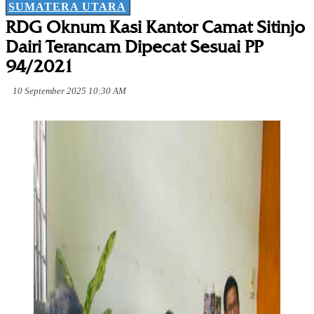
SUMATERA UTARA
RDG Oknum Kasi Kantor Camat Sitinjo
Dairi Terancam Dipecat Sesuai PP
94/2021
10 September 2025 10:30 AM