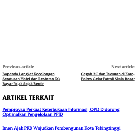
Previous article
Next article
Bapenda Langkat Kecolongan,
Cegah 3C dan Tawuran di Karo,
Seratusan Hotel dan Restoran Tak
Polres Gelar Patroli Skala Besar
Bayar Pajak Sejak Berdiri
ARTIKEL TERKAIT
Pemprovsu Perkuat Keterbukaan Informasi, OPD Didorong
Optimalkan Pengelolaan PPID
Iman Ajak PKB Wujudkan Pembangunan Kota Tebingtinggi