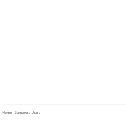
Home
Sumatera Utara