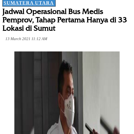
SUMATERA UTARA
Jadwal Operasional Bus Medis
Pemprov, Tahap Pertama Hanya di 33
Lokasi di Sumut
13 March 2021 11:12 AM