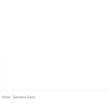
Home
Sumatera Utara