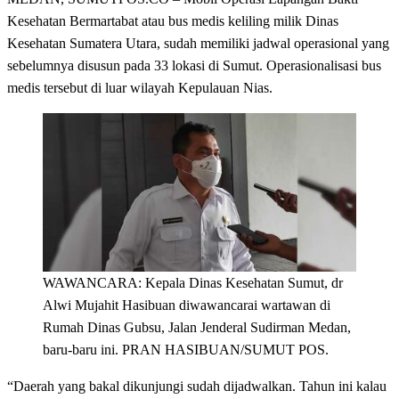
Kesehatan Bermartabat atau bus medis keliling milik Dinas
Kesehatan Sumatera Utara, sudah memiliki jadwal operasional yang
sebelumnya disusun pada 33 lokasi di Sumut. Operasionalisasi bus
medis tersebut di luar wilayah Kepulauan Nias.
WAWANCARA: Kepala Dinas Kesehatan Sumut, dr
Alwi Mujahit Hasibuan diwawancarai wartawan di
Rumah Dinas Gubsu, Jalan Jenderal Sudirman Medan,
baru-baru ini. PRAN HASIBUAN/SUMUT POS.
“Daerah yang bakal dikunjungi sudah dijadwalkan. Tahun ini kalau