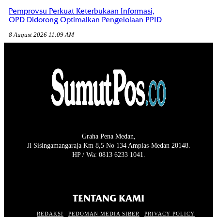
Pemprovsu Perkuat Keterbukaan Informasi,
OPD Didorong Optimalkan Pengelolaan PPID
8 August 2026 11:09 AM
Graha Pena Medan,
Jl Sisingamangaraja Km 8,5 No 134 Amplas-Medan 20148.
HP / Wa: 0813 6233 1041.
TENTANG KAMI
REDAKSI
PEDOMAN MEDIA SIBER
PRIVACY POLICY