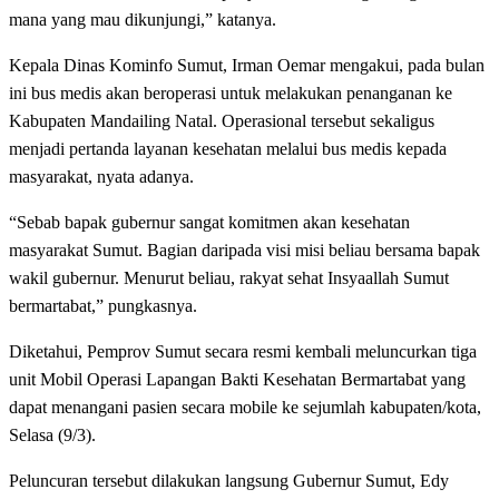
mana yang mau dikunjungi,” katanya.
Kepala Dinas Kominfo Sumut, Irman Oemar mengakui, pada bulan
ini bus medis akan beroperasi untuk melakukan penanganan ke
Kabupaten Mandailing Natal. Operasional tersebut sekaligus
menjadi pertanda layanan kesehatan melalui bus medis kepada
masyarakat, nyata adanya.
“Sebab bapak gubernur sangat komitmen akan kesehatan
masyarakat Sumut. Bagian daripada visi misi beliau bersama bapak
wakil gubernur. Menurut beliau, rakyat sehat Insyaallah Sumut
bermartabat,” pungkasnya.
Diketahui, Pemprov Sumut secara resmi kembali meluncurkan tiga
unit Mobil Operasi Lapangan Bakti Kesehatan Bermartabat yang
dapat menangani pasien secara mobile ke sejumlah kabupaten/kota,
Selasa (9/3).
Peluncuran tersebut dilakukan langsung Gubernur Sumut, Edy