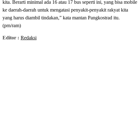
kita. Berarti minimal ada 16 atau 17 bus seperti ini, yang bisa mobile
ke daerah-daerah untuk mengatasi penyakit-penyakit rakyat kita
yang harus diambil tindakan,” kata mantan Pangkostrad itu.
(prn/ram)
Editor :
Redaksi