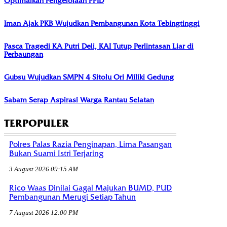
Optimalkan Pengelolaan PPID
Iman Ajak PKB Wujudkan Pembangunan Kota Tebingtinggi
Pasca Tragedi KA Putri Deli, KAI Tutup Perlintasan Liar di
Perbaungan
Gubsu Wujudkan SMPN 4 Sitolu Ori Miliki Gedung
Sabam Serap Aspirasi Warga Rantau Selatan
TERPOPULER
Polres Palas Razia Penginapan, Lima Pasangan
Bukan Suami Istri Terjaring
3 August 2026 09:15 AM
Rico Waas Dinilai Gagal Majukan BUMD, PUD
Pembangunan Merugi Setiap Tahun
7 August 2026 12:00 PM