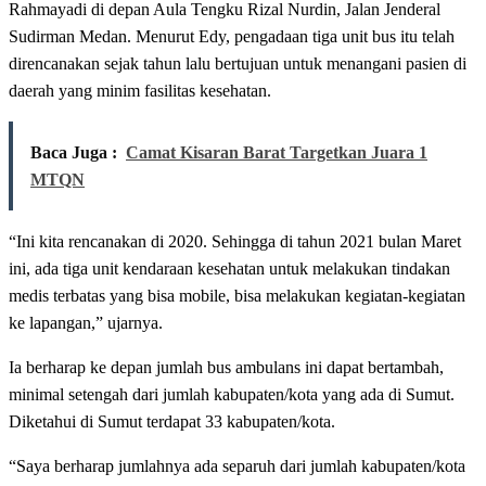
Rahmayadi di depan Aula Tengku Rizal Nurdin, Jalan Jenderal
Sudirman Medan. Menurut Edy, pengadaan tiga unit bus itu telah
direncanakan sejak tahun lalu bertujuan untuk menangani pasien di
daerah yang minim fasilitas kesehatan.
Baca Juga :
Camat Kisaran Barat Targetkan Juara 1
MTQN
“Ini kita rencanakan di 2020. Sehingga di tahun 2021 bulan Maret
ini, ada tiga unit kendaraan kesehatan untuk melakukan tindakan
medis terbatas yang bisa mobile, bisa melakukan kegiatan-kegiatan
ke lapangan,” ujarnya.
Ia berharap ke depan jumlah bus ambulans ini dapat bertambah,
minimal setengah dari jumlah kabupaten/kota yang ada di Sumut.
Diketahui di Sumut terdapat 33 kabupaten/kota.
“Saya berharap jumlahnya ada separuh dari jumlah kabupaten/kota