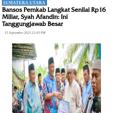
SUMATERA UTARA
Bansos Pemkab Langkat Senilai Rp16
Miliar, Syah Afandin: Ini
Tanggungjawab Besar
15 September 2023 22:03 PM