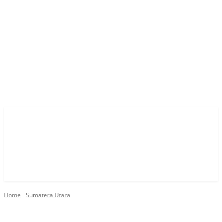
Home
Sumatera Utara