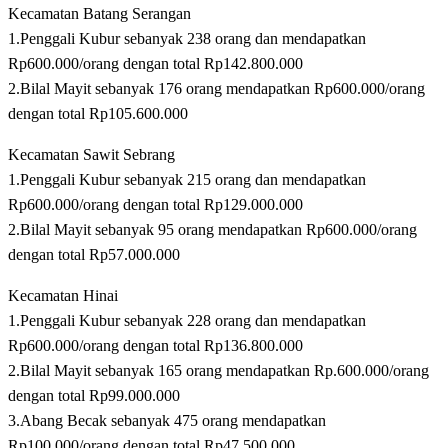
Kecamatan Batang Serangan
1.Penggali Kubur sebanyak 238 orang dan mendapatkan
Rp600.000/orang dengan total Rp142.800.000
2.Bilal Mayit sebanyak 176 orang mendapatkan Rp600.000/orang
dengan total Rp105.600.000
Kecamatan Sawit Sebrang
1.Penggali Kubur sebanyak 215 orang dan mendapatkan
Rp600.000/orang dengan total Rp129.000.000
2.Bilal Mayit sebanyak 95 orang mendapatkan Rp600.000/orang
dengan total Rp57.000.000
Kecamatan Hinai
1.Penggali Kubur sebanyak 228 orang dan mendapatkan
Rp600.000/orang dengan total Rp136.800.000
2.Bilal Mayit sebanyak 165 orang mendapatkan Rp.600.000/orang
dengan total Rp99.000.000
3.Abang Becak sebanyak 475 orang mendapatkan
Rp100.000/orang dengan total Rp47.500.000