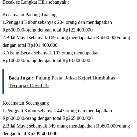
Becak se Langkat Hilir sebanyak :
Kecamatan Padang Tualang
1.Penggali Kubur sebanyak 204 orang dan mendapatkan
Rp600.000/orang dengan total Rp122.400.000
2.Bilal Mayit sebanyak 169 orang mendapatkan Rp600.000/orang
dengan total Rp101.400.000
3.Abang Becak sebanyak 103 orang mendapatkan
Rp100.000/orang dengan total Rp13.000.000
Baca Juga :
Pulang Pesta, Jaksa Kejari Humbahas
Terpapar Covid-19
Kecamatan Secanggang
1.Penggali Kubur sebanyak 443 orang dan mendapatkan
Rp600.000/orang dengan total Rp265.800.000
2.Bilal Mayit sebanyak 349 orang mendapatkan Rp600.000/orang
dengan total Rp209.400.000