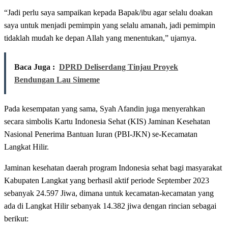
“Jadi perlu saya sampaikan kepada Bapak/ibu agar selalu doakan
saya untuk menjadi pemimpin yang selalu amanah, jadi pemimpin
tidaklah mudah ke depan Allah yang menentukan,” ujarnya.
Baca Juga :
DPRD Deliserdang Tinjau Proyek
Bendungan Lau Simeme
Pada kesempatan yang sama, Syah Afandin juga menyerahkan
secara simbolis Kartu Indonesia Sehat (KIS) Jaminan Kesehatan
Nasional Penerima Bantuan Iuran (PBI-JKN) se-Kecamatan
Langkat Hilir.
Jaminan kesehatan daerah program Indonesia sehat bagi masyarakat
Kabupaten Langkat yang berhasil aktif periode September 2023
sebanyak 24.597 Jiwa, dimana untuk kecamatan-kecamatan yang
ada di Langkat Hilir sebanyak 14.382 jiwa dengan rincian sebagai
berikut: