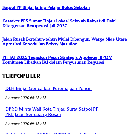
Satpol PP Binjai Jaring Pelajar Bolos Sekolah
Kasatker PPS Sumut Tinjau Lokasi Sekolah Rakyat di Dairi
Ditargetkan Beroperasi Juli 2027
Jalan Rusak Bertahun-tahun Mulai Dibangun, Warga Nias Utara
Apresiasi Kepedulian Bobby Nasution
PIT IAI 2026 Tegaskan Peran Strategis Apoteker, BPOM
Komitmen Libatkan IAI dalam Penyusunan Regulasi
TERPOPULER
DLH Binjai Gencarkan Peremajaan Pohon
3 August 2026 08:15 AM
DPRD Minta Wali Kota Tinjau Surat Satpol PP,
PKL Jalan Semarang Resah
3 August 2026 09:45 AM