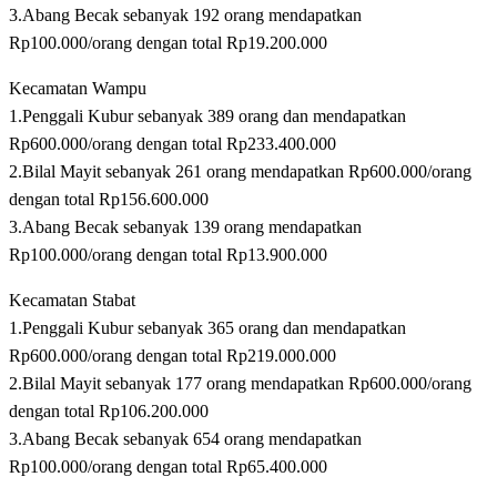
3.Abang Becak sebanyak 192 orang mendapatkan
Rp100.000/orang dengan total Rp19.200.000
Kecamatan Wampu
1.Penggali Kubur sebanyak 389 orang dan mendapatkan
Rp600.000/orang dengan total Rp233.400.000
2.Bilal Mayit sebanyak 261 orang mendapatkan Rp600.000/orang
dengan total Rp156.600.000
3.Abang Becak sebanyak 139 orang mendapatkan
Rp100.000/orang dengan total Rp13.900.000
Kecamatan Stabat
1.Penggali Kubur sebanyak 365 orang dan mendapatkan
Rp600.000/orang dengan total Rp219.000.000
2.Bilal Mayit sebanyak 177 orang mendapatkan Rp600.000/orang
dengan total Rp106.200.000
3.Abang Becak sebanyak 654 orang mendapatkan
Rp100.000/orang dengan total Rp65.400.000