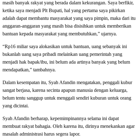
masih banyak rakyat yang berada dalam kekurangan. Saya berfikir,
ketika saya menjadi Plt Bupati, hal yang pertama saya pikirkan
adalah dapat membantu masyarakat yang saya pimpin, maka dari itu
anggaran-anggaran yang masih bisa disisihkan untuk memberikan
bantuan kepada masyarakat yang membutuhkan,” ujarnya.
“Rp16 miliar saya alokasikan untuk bantuan, uang sebanyak ini
bukanlah uang saya pribadi melainkan uang pemerintah yang
menjadi hak bapak/ibu, ini belum ada artinya banyak yang belum
mendapatkan,” tambahnya.
Dalam kesempatan itu, Syah Afandin mengatakan, penggali kubur
sangat berjasa, karena secinta apapun manusia dengan keluarga,
belum tentu sanggup untuk menggali sendiri kuburan untuk orang
yang dicintai.
Syah Afandin berharap, kepemimpinannya selama ini dapat
membuat rakyat bahagia. Oleh karena itu, dirinya menekankan agar
masalah administrasi harus segera lapor.