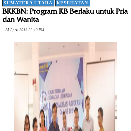
SUMATERA UTARA
KESEHATAN
BKKBN: Program KB Berlaku untuk Pria
dan Wanita
25 April 2019 22:40 PM