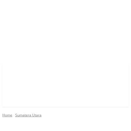
Home
Sumatera Utara