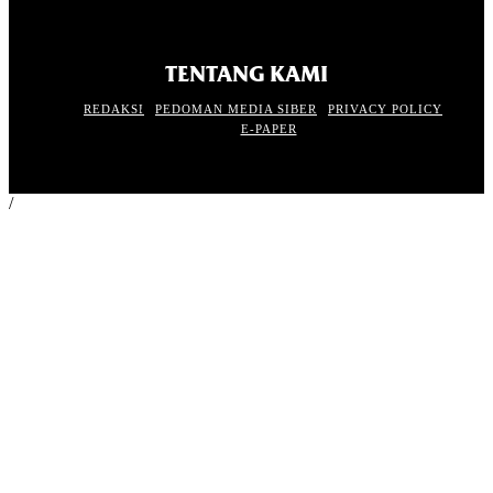
TENTANG KAMI
REDAKSI
PEDOMAN MEDIA SIBER
PRIVACY POLICY
E-PAPER
/