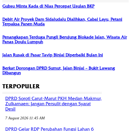
Gubsu Minta Kada di Nias Percepat Usulan BKP
Debit Air Proyek Dam Sidaludalu Dialihkan, Cabai Layu, Petani
Terpaksa Panen Muda
Penangkapan Terduga Pungli Berujung Blokade Jalan, Wisata Air
Panas Doulu Lumpuh
Jalan Rusak di Pasar Tavip Binjai Diperbaiki Bulan Ini
Berkat Dorongan DPRD Sumut, Jalan Binjai – Bukit Lawang
Dibangun
TERPOPULER
DPRD Soroti Carut-Marut PKH Medan Makmur,
Zulkarnaen: Jangan Persulit dengan Syarat
Desil
7 August 2026 11:45 AM
DPRD Gelar RDP Perubahan Fungsi Lahan 6