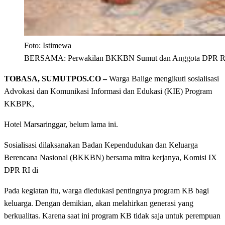
Foto: Istimewa
BERSAMA: Perwakilan BKKBN Sumut dan Anggota DPR RI diab
TOBASA, SUMUTPOS.CO –
Warga Balige mengikuti sosialisasi
Advokasi dan Komunikasi Informasi dan Edukasi (KIE) Program
KKBPK,
Hotel Marsaringgar, belum lama ini.
Sosialisasi dilaksanakan Badan Kependudukan dan Keluarga
Berencana Nasional (BKKBN) bersama mitra kerjanya, Komisi IX
DPR RI di
Pada kegiatan itu, warga diedukasi pentingnya program KB bagi
keluarga. Dengan demikian, akan melahirkan generasi yang
berkualitas. Karena saat ini program KB tidak saja untuk perempuan