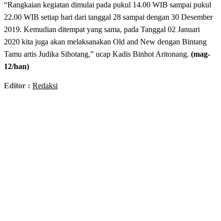
“Rangkaian kegiatan dimulai pada pukul 14.00 WIB sampai pukul
22.00 WIB setiap hari dari tanggal 28 sampai dengan 30 Desember
2019. Kemudian ditempat yang sama, pada Tanggal 02 Januari
2020 kita juga akan melaksanakan Old and New dengan Bintang
Tamu artis Judika Sihotang,” ucap Kadis Binhot Aritonang.
(mag-
12/han)
Editor :
Redaksi