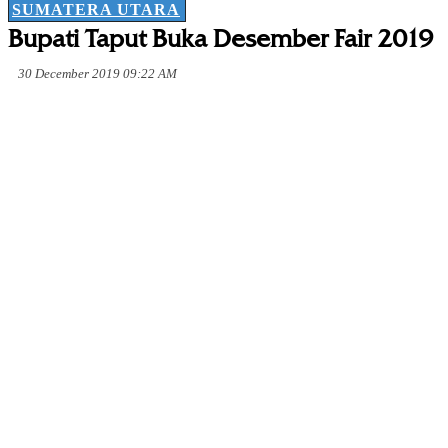
SUMATERA UTARA
Bupati Taput Buka Desember Fair 2019
30 December 2019 09:22 AM