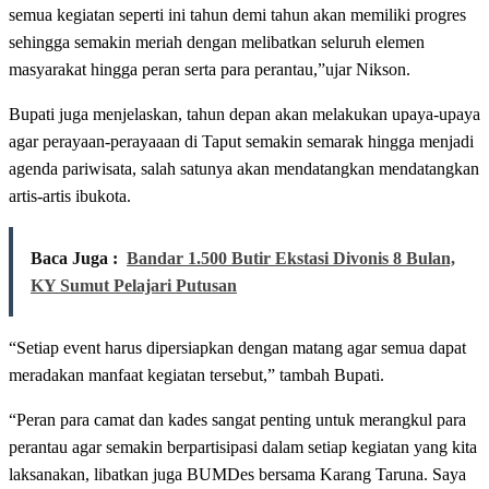
semua kegiatan seperti ini tahun demi tahun akan memiliki progres
sehingga semakin meriah dengan melibatkan seluruh elemen
masyarakat hingga peran serta para perantau,”ujar Nikson.
Bupati juga menjelaskan, tahun depan akan melakukan upaya-upaya
agar perayaan-perayaaan di Taput semakin semarak hingga menjadi
agenda pariwisata, salah satunya akan mendatangkan mendatangkan
artis-artis ibukota.
Baca Juga :
Bandar 1.500 Butir Ekstasi Divonis 8 Bulan,
KY Sumut Pelajari Putusan
“Setiap event harus dipersiapkan dengan matang agar semua dapat
meradakan manfaat kegiatan tersebut,” tambah Bupati.
“Peran para camat dan kades sangat penting untuk merangkul para
perantau agar semakin berpartisipasi dalam setiap kegiatan yang kita
laksanakan, libatkan juga BUMDes bersama Karang Taruna. Saya