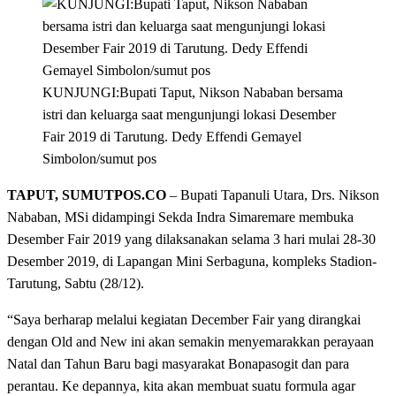
KUNJUNGI:Bupati Taput, Nikson Nababan bersama
istri dan keluarga saat mengunjungi lokasi Desember
Fair 2019 di Tarutung. Dedy Effendi Gemayel
Simbolon/sumut pos
TAPUT, SUMUTPOS.CO
– Bupati Tapanuli Utara, Drs. Nikson
Nababan, MSi didampingi Sekda Indra Simaremare membuka
Desember Fair 2019 yang dilaksanakan selama 3 hari mulai 28-30
Desember 2019, di Lapangan Mini Serbaguna, kompleks Stadion-
Tarutung, Sabtu (28/12).
“Saya berharap melalui kegiatan December Fair yang dirangkai
dengan Old and New ini akan semakin menyemarakkan perayaan
Natal dan Tahun Baru bagi masyarakat Bonapasogit dan para
perantau. Ke depannya, kita akan membuat suatu formula agar