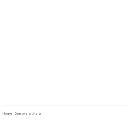
Home
Sumatera Utara