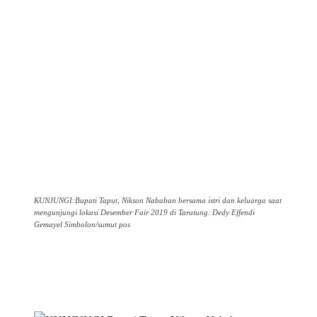
KUNJUNGI:Bupati Taput, Nikson Nababan bersama istri dan keluarga saat
mengunjungi lokasi Desember Fair 2019 di Tarutung. Dedy Effendi
Gemayel Simbolon/sumut pos