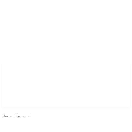
Home
Ekonomi