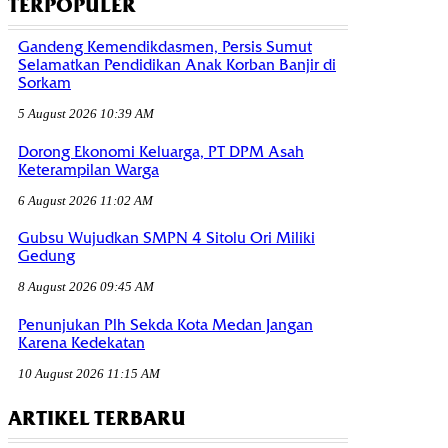
TERPOPULER
Gandeng Kemendikdasmen, Persis Sumut
Selamatkan Pendidikan Anak Korban Banjir di
Sorkam
5 August 2026 10:39 AM
Dorong Ekonomi Keluarga, PT DPM Asah
Keterampilan Warga
6 August 2026 11:02 AM
Gubsu Wujudkan SMPN 4 Sitolu Ori Miliki
Gedung
8 August 2026 09:45 AM
Penunjukan Plh Sekda Kota Medan Jangan
Karena Kedekatan
10 August 2026 11:15 AM
ARTIKEL TERBARU