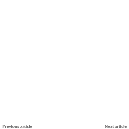
Previous article
Next article