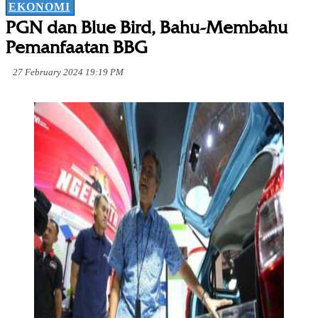
EKONOMI
PGN dan Blue Bird, Bahu-Membahu
Pemanfaatan BBG
27 February 2024 19:19 PM