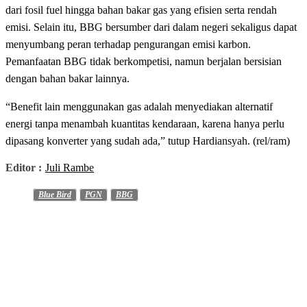
dari fosil fuel hingga bahan bakar gas yang efisien serta rendah
emisi. Selain itu, BBG bersumber dari dalam negeri sekaligus dapat
menyumbang peran terhadap pengurangan emisi karbon.
Pemanfaatan BBG tidak berkompetisi, namun berjalan bersisian
dengan bahan bakar lainnya.
“Benefit lain menggunakan gas adalah menyediakan alternatif
energi tanpa menambah kuantitas kendaraan, karena hanya perlu
dipasang konverter yang sudah ada,” tutup Hardiansyah. (rel/ram)
Editor :
Juli Rambe
Blue Bird
PGN
BBG