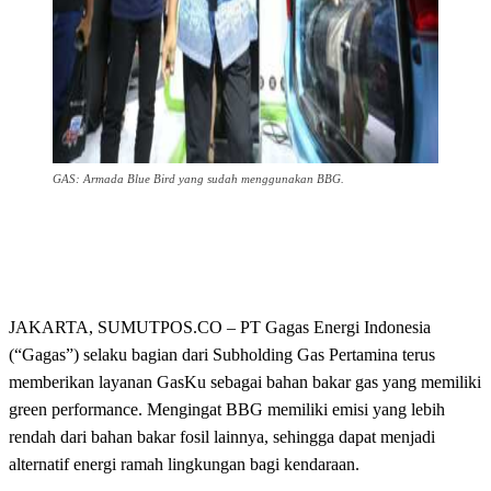
GAS: Armada Blue Bird yang sudah menggunakan BBG.
JAKARTA, SUMUTPOS.CO – PT Gagas Energi Indonesia
(“Gagas”) selaku bagian dari Subholding Gas Pertamina terus
memberikan layanan GasKu sebagai bahan bakar gas yang memiliki
green performance. Mengingat BBG memiliki emisi yang lebih
rendah dari bahan bakar fosil lainnya, sehingga dapat menjadi
alternatif energi ramah lingkungan bagi kendaraan.