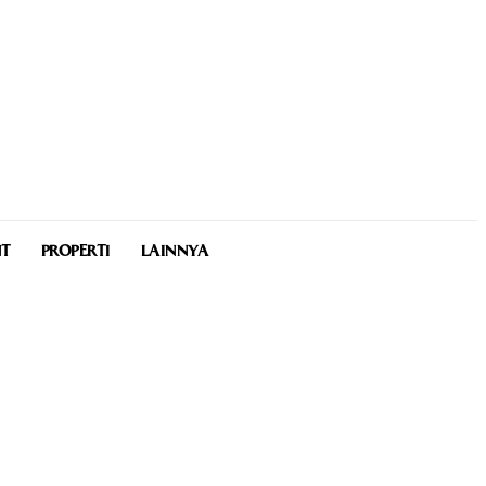
NT
PROPERTI
LAINNYA