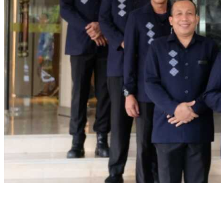
Share