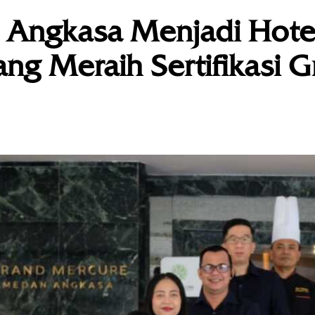
Angkasa Menjadi Hote
ng Meraih Sertifikasi 