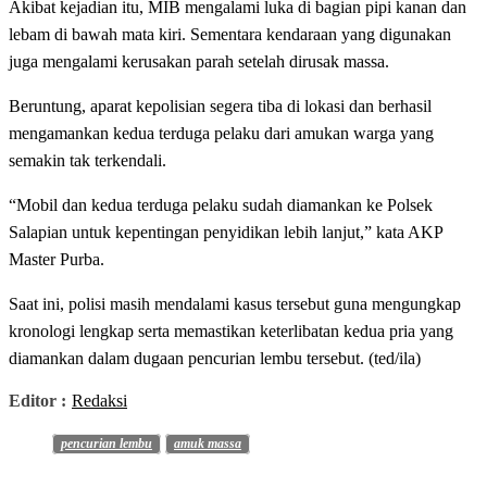
Akibat kejadian itu, MIB mengalami luka di bagian pipi kanan dan
lebam di bawah mata kiri. Sementara kendaraan yang digunakan
juga mengalami kerusakan parah setelah dirusak massa.
Beruntung, aparat kepolisian segera tiba di lokasi dan berhasil
mengamankan kedua terduga pelaku dari amukan warga yang
semakin tak terkendali.
“Mobil dan kedua terduga pelaku sudah diamankan ke Polsek
Salapian untuk kepentingan penyidikan lebih lanjut,” kata AKP
Master Purba.
Saat ini, polisi masih mendalami kasus tersebut guna mengungkap
kronologi lengkap serta memastikan keterlibatan kedua pria yang
diamankan dalam dugaan pencurian lembu tersebut. (ted/ila)
Editor :
Redaksi
pencurian lembu
amuk massa