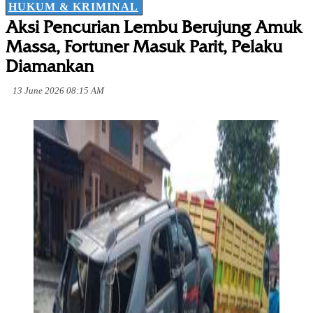
HUKUM & KRIMINAL
Aksi Pencurian Lembu Berujung Amuk
Massa, Fortuner Masuk Parit, Pelaku
Diamankan
13 June 2026 08:15 AM