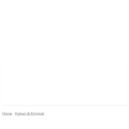
Home
Hukum & Kriminal