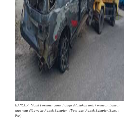
HANCUR: Mobil Fortuner yang diduga dilakukan untuk mencuri hancur
saat mau dibawa ke Polsek Salapian. (Foto dari Polsek Salapian/Sumut
Pos)