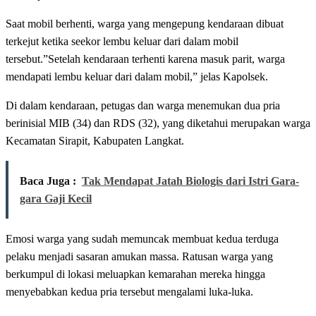
Saat mobil berhenti, warga yang mengepung kendaraan dibuat
terkejut ketika seekor lembu keluar dari dalam mobil
tersebut.”Setelah kendaraan terhenti karena masuk parit, warga
mendapati lembu keluar dari dalam mobil,” jelas Kapolsek.
Di dalam kendaraan, petugas dan warga menemukan dua pria
berinisial MIB (34) dan RDS (32), yang diketahui merupakan warga
Kecamatan Sirapit, Kabupaten Langkat.
Baca Juga :
Tak Mendapat Jatah Biologis dari Istri Gara-
gara Gaji Kecil
Emosi warga yang sudah memuncak membuat kedua terduga
pelaku menjadi sasaran amukan massa. Ratusan warga yang
berkumpul di lokasi meluapkan kemarahan mereka hingga
menyebabkan kedua pria tersebut mengalami luka-luka.