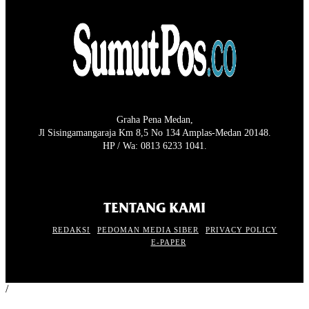
Graha Pena Medan,
Jl Sisingamangaraja Km 8,5 No 134 Amplas-Medan 20148.
HP / Wa: 0813 6233 1041.
TENTANG KAMI
REDAKSI
PEDOMAN MEDIA SIBER
PRIVACY POLICY
E-PAPER
/