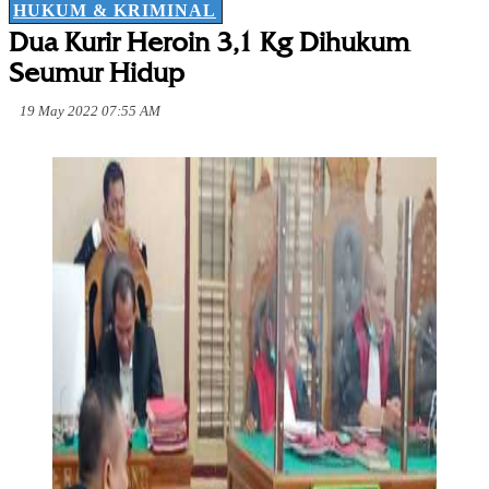
HUKUM & KRIMINAL
Dua Kurir Heroin 3,1 Kg Dihukum
Seumur Hidup
19 May 2022 07:55 AM