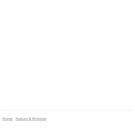
Home
Hukum & Kriminal