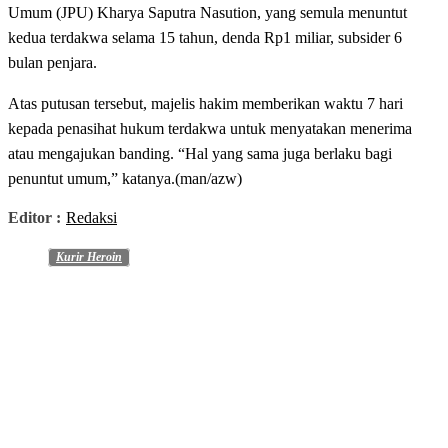
Umum (JPU) Kharya Saputra Nasution, yang semula menuntut
kedua terdakwa selama 15 tahun, denda Rp1 miliar, subsider 6
bulan penjara.
Atas putusan tersebut, majelis hakim memberikan waktu 7 hari
kepada penasihat hukum terdakwa untuk menyatakan menerima
atau mengajukan banding. “Hal yang sama juga berlaku bagi
penuntut umum,” katanya.(man/azw)
Editor :
Redaksi
Kurir Heroin