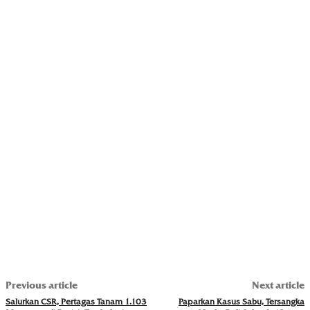
Previous article
Next article
Salurkan CSR, Pertagas Tanam 1.103
Paparkan Kasus Sabu, Tersangka