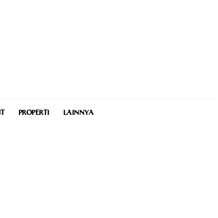
NT
PROPERTI
LAINNYA