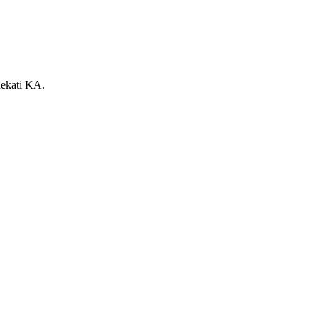
dekati KA.