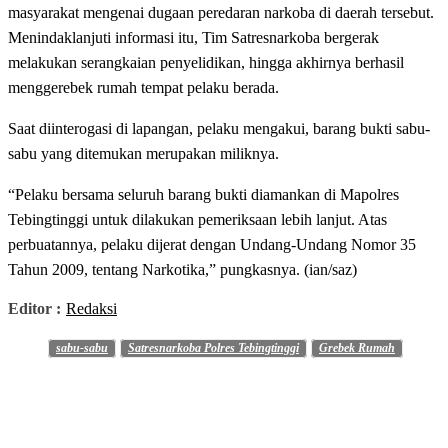
masyarakat mengenai dugaan peredaran narkoba di daerah tersebut.
Menindaklanjuti informasi itu, Tim Satresnarkoba bergerak
melakukan serangkaian penyelidikan, hingga akhirnya berhasil
menggerebek rumah tempat pelaku berada.
Saat diinterogasi di lapangan, pelaku mengakui, barang bukti sabu-
sabu yang ditemukan merupakan miliknya.
“Pelaku bersama seluruh barang bukti diamankan di Mapolres
Tebingtinggi untuk dilakukan pemeriksaan lebih lanjut. Atas
perbuatannya, pelaku dijerat dengan Undang-Undang Nomor 35
Tahun 2009, tentang Narkotika,” pungkasnya. (ian/saz)
Editor :
Redaksi
sabu-sabu
Satresnarkoba Polres Tebingtinggi
Grebek Rumah