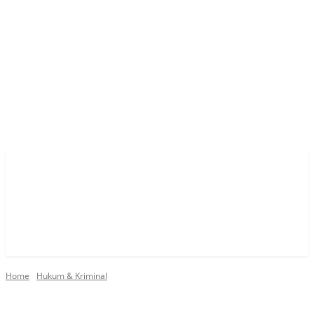
Home
Hukum & Kriminal