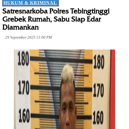
HUKUM & KRIMINAL
Satresnarkoba Polres Tebingtinggi
Grebek Rumah, Sabu Siap Edar
Diamankan
29 September 2025 13:00 PM