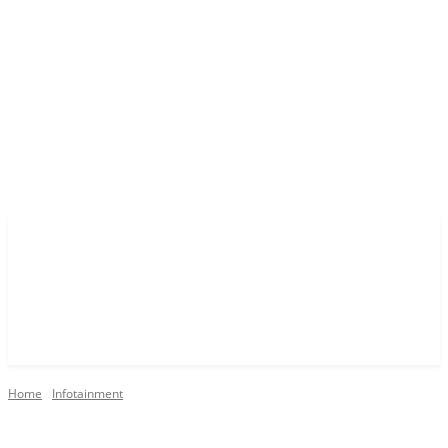
Home
Infotainment