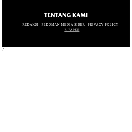
TENTANG KAMI
REDAKSI
PEDOMAN MEDIA SIBER
PRIVACY POLICY
E-PAPER
/