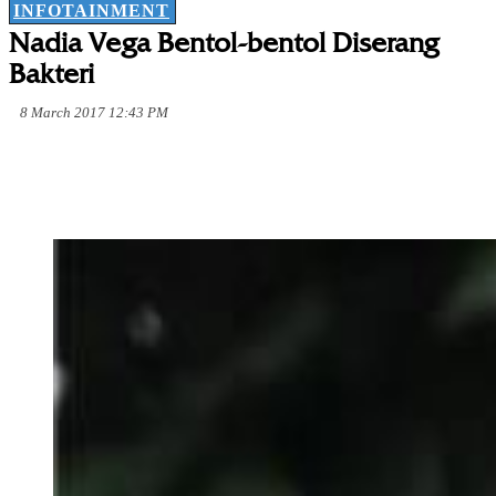
INFOTAINMENT
Nadia Vega Bentol-bentol Diserang
Bakteri
8 March 2017 12:43 PM