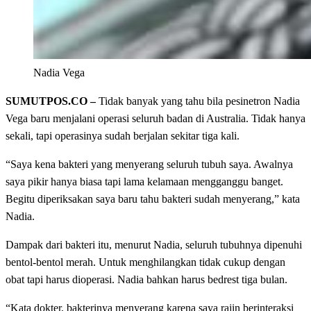
Nadia Vega
SUMUTPOS.CO –
Tidak banyak yang tahu bila pesinetron Nadia
Vega baru menjalani operasi seluruh badan di Australia. Tidak hanya
sekali, tapi operasinya sudah berjalan sekitar tiga kali.
“Saya kena bakteri yang menyerang seluruh tubuh saya. Awalnya
saya pikir hanya biasa tapi lama kelamaan mengganggu banget.
Begitu diperiksakan saya baru tahu bakteri sudah menyerang,” kata
Nadia.
Dampak dari bakteri itu, menurut Nadia, seluruh tubuhnya dipenuhi
bentol-bentol merah. Untuk menghilangkan tidak cukup dengan
obat tapi harus dioperasi. Nadia bahkan harus bedrest tiga bulan.
“Kata dokter, bakterinya menyerang karena saya rajin berinteraksi