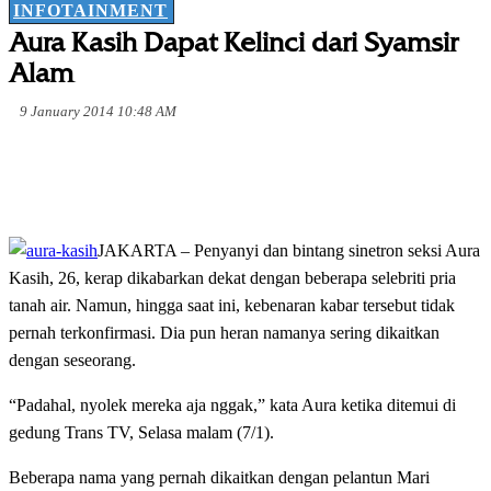
INFOTAINMENT
Aura Kasih Dapat Kelinci dari Syamsir
Alam
9 January 2014 10:48 AM
JAKARTA – Penyanyi dan bintang sinetron seksi Aura
Kasih, 26, kerap dikabarkan dekat dengan beberapa selebriti pria
tanah air. Namun, hingga saat ini, kebenaran kabar tersebut tidak
pernah terkonfirmasi. Dia pun heran namanya sering dikaitkan
dengan seseorang.
“Padahal, nyolek mereka aja nggak,” kata Aura ketika ditemui di
gedung Trans TV, Selasa malam (7/1).
Beberapa nama yang pernah dikaitkan dengan pelantun Mari