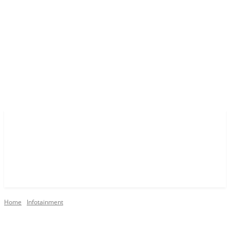
Home
Infotainment