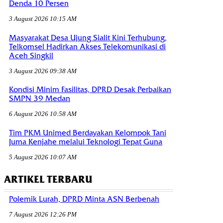
Denda 10 Persen
3 August 2026 10:15 AM
Masyarakat Desa Ujung Sialit Kini Terhubung,
Telkomsel Hadirkan Akses Telekomunikasi di
Aceh Singkil
3 August 2026 09:38 AM
Kondisi Minim Fasilitas, DPRD Desak Perbaikan
SMPN 39 Medan
6 August 2026 10:58 AM
Tim PKM Unimed Berdayakan Kelompok Tani
Juma Kenjahe melalui Teknologi Tepat Guna
5 August 2026 10:07 AM
ARTIKEL TERBARU
Polemik Lurah, DPRD Minta ASN Berbenah
7 August 2026 12:26 PM