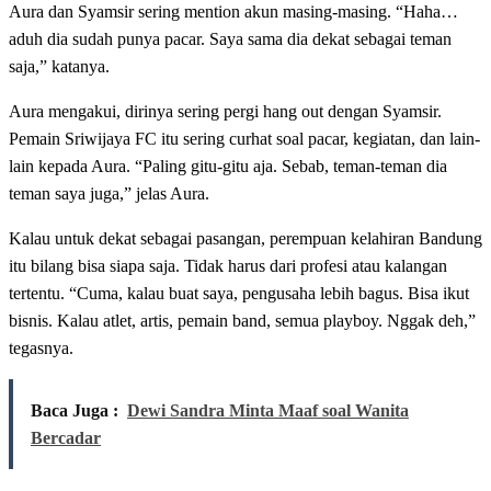
Aura dan Syamsir sering mention akun masing-masing. “Haha…
aduh dia sudah punya pacar. Saya sama dia dekat sebagai teman
saja,” katanya.
Aura mengakui, dirinya sering pergi hang out dengan Syamsir.
Pemain Sriwijaya FC itu sering curhat soal pacar, kegiatan, dan lain-
lain kepada Aura. “Paling gitu-gitu aja. Sebab, teman-teman dia
teman saya juga,” jelas Aura.
Kalau untuk dekat sebagai pasangan, perempuan kelahiran Bandung
itu bilang bisa siapa saja. Tidak harus dari profesi atau kalangan
tertentu. “Cuma, kalau buat saya, pengusaha lebih bagus. Bisa ikut
bisnis. Kalau atlet, artis, pemain band, semua playboy. Nggak deh,”
tegasnya.
Baca Juga :
Dewi Sandra Minta Maaf soal Wanita
Bercadar