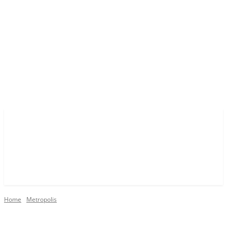
Home
Metropolis