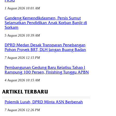
PRSU
1 August 2026 10:01 AM
Gandeng Kemendikdasmen, Persis Sumut
Selamatkan Pendidikan Anak Korban Banjir di
Sorkam
5 August 2026 10:39 AM
DPRD Medan Desak Transparan Penebangan
Pohon Proyek BRT, DLH Jangan Buang Badan
7 August 2026 12:15 PM
Pembangunan Gedung Baru Kejatisu Tahap I
Rampung 100 Persen, Finishing Tunggu APBN
4 August 2026 10:15 AM
ARTIKEL TERBARU
Polemik Lurah, DPRD Minta ASN Berbenah
7 August 2026 12:26 PM