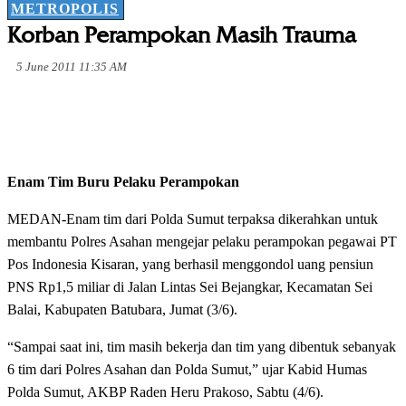
METROPOLIS
Korban Perampokan Masih Trauma
5 June 2011 11:35 AM
Enam Tim Buru Pelaku Perampokan
MEDAN-Enam tim dari Polda Sumut terpaksa dikerahkan untuk
membantu Polres Asahan mengejar pelaku perampokan pegawai PT
Pos Indonesia Kisaran, yang berhasil menggondol uang pensiun
PNS Rp1,5 miliar di Jalan Lintas Sei Bejangkar, Kecamatan Sei
Balai, Kabupaten Batubara, Jumat (3/6).
“Sampai saat ini, tim masih bekerja dan tim yang dibentuk sebanyak
6 tim dari Polres Asahan dan Polda Sumut,” ujar Kabid Humas
Polda Sumut, AKBP Raden Heru Prakoso, Sabtu (4/6).