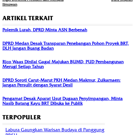
Ilmuwan
ARTIKEL TERKAIT
Polemik Lurah, DPRD Minta ASN Berbenah
DPRD Medan Desak Transparan Penebangan Pohon Proyek BRT,
DLH Jangan Buang Badan
Rico Waas Dinilai Gagal Majukan BUMD, PUD Pembangunan
Merugi Setiap Tahun
DPRD Soroti Carut-Marut PKH Medan Makmur, Zulkarnaen:
Jangan Persulit dengan Syarat Desil
Pengamat Desak Aparat Usut Dugaan Penyimpangan, Minta
Nasib Batang Kayu BRT Dibuka ke Publik
TERPOPULER
Labura Gaungkan Warisan Budaya di Panggung