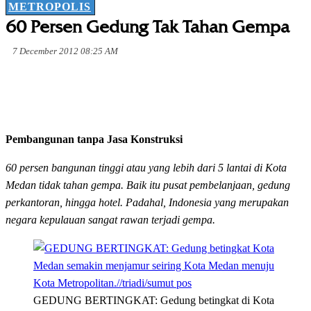
METROPOLIS
60 Persen Gedung Tak Tahan Gempa
7 December 2012 08:25 AM
Pembangunan tanpa Jasa Konstruksi
60 persen bangunan tinggi atau yang lebih dari 5 lantai di Kota
Medan tidak tahan gempa. Baik itu pusat pembelanjaan, gedung
perkantoran, hingga hotel. Padahal, Indonesia yang merupakan
negara kepulauan sangat rawan terjadi gempa.
GEDUNG BERTINGKAT: Gedung betingkat di Kota