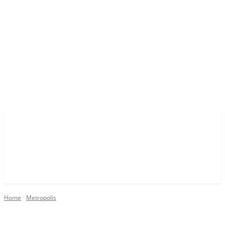
Home
Metropolis