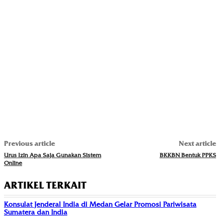
Previous article
Next article
Urus Izin Apa Saja Gunakan Sistem
BKKBN Bentuk PPKS
Online
ARTIKEL TERKAIT
Konsulat Jenderal India di Medan Gelar Promosi Pariwisata
Sumatera dan India