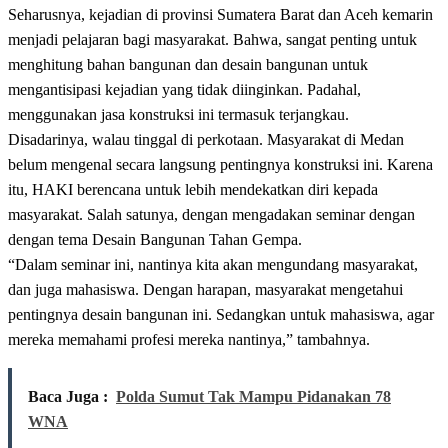
Seharusnya, kejadian di provinsi Sumatera Barat dan Aceh kemarin
menjadi pelajaran bagi masyarakat. Bahwa, sangat penting untuk
menghitung bahan bangunan dan desain bangunan untuk
mengantisipasi kejadian yang tidak diinginkan. Padahal,
menggunakan jasa konstruksi ini termasuk terjangkau.
Disadarinya, walau tinggal di perkotaan. Masyarakat di Medan
belum mengenal secara langsung pentingnya konstruksi ini. Karena
itu, HAKI berencana untuk lebih mendekatkan diri kepada
masyarakat. Salah satunya, dengan mengadakan seminar dengan
dengan tema Desain Bangunan Tahan Gempa.
“Dalam seminar ini, nantinya kita akan mengundang masyarakat,
dan juga mahasiswa. Dengan harapan, masyarakat mengetahui
pentingnya desain bangunan ini. Sedangkan untuk mahasiswa, agar
mereka memahami profesi mereka nantinya,” tambahnya.
Baca Juga :
Polda Sumut Tak Mampu Pidanakan 78
WNA