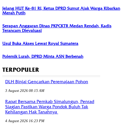
Jelang HUT Ke-81 RI, Ketua DPRD Sumut Ajak Warga Kibarkan
Merah Putih
Serapan Anggaran Dinas PKPCKTR Medan Rendah, Kadis
Terancam Dievaluasi
Usul Buka Akses Lewat Royal Sumatera
Polemik Lurah, DPRD Minta ASN Berbenah
TERPOPULER
DLH Binjai Gencarkan Peremajaan Pohon
3 August 2026 08:15 AM
Rapat Bersama Pemkab Simalungun, Penrad
Siagian Pastikan Warga Pondok Buluh Tak
Kehilangan Hak Tanahnya
4 August 2026 16:23 PM