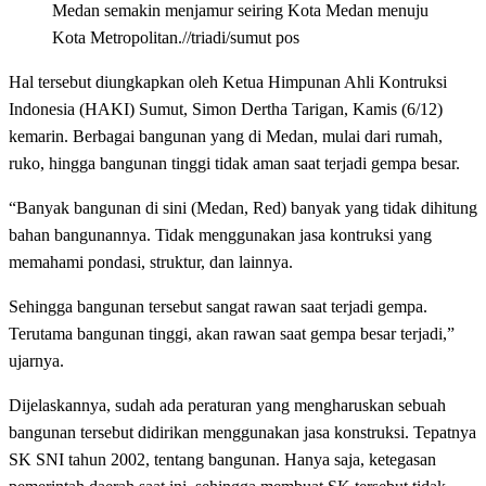
Medan semakin menjamur seiring Kota Medan menuju
Kota Metropolitan.//triadi/sumut pos
Hal tersebut diungkapkan oleh Ketua Himpunan Ahli Kontruksi
Indonesia (HAKI) Sumut, Simon Dertha Tarigan, Kamis (6/12)
kemarin. Berbagai bangunan yang di Medan, mulai dari rumah,
ruko, hingga bangunan tinggi tidak aman saat terjadi gempa besar.
“Banyak bangunan di sini (Medan, Red) banyak yang tidak dihitung
bahan bangunannya. Tidak menggunakan jasa kontruksi yang
memahami pondasi, struktur, dan lainnya.
Sehingga bangunan tersebut sangat rawan saat terjadi gempa.
Terutama bangunan tinggi, akan rawan saat gempa besar terjadi,”
ujarnya.
Dijelaskannya, sudah ada peraturan yang mengharuskan sebuah
bangunan tersebut didirikan menggunakan jasa konstruksi. Tepatnya
SK SNI tahun 2002, tentang bangunan. Hanya saja, ketegasan