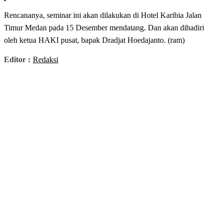
Rencananya, seminar ini akan dilakukan di Hotel Karibia Jalan
Timur Medan pada 15 Desember mendatang. Dan akan dihadiri
oleh ketua HAKI pusat, bapak Dradjat Hoedajanto. (ram)
Editor :
Redaksi