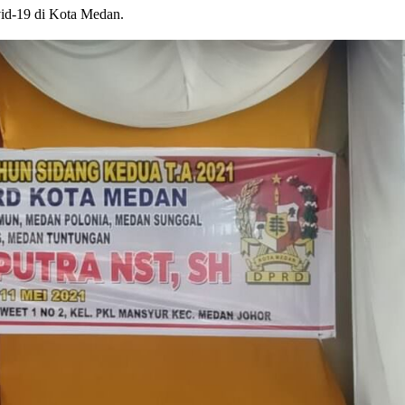
vid-19 di Kota Medan.