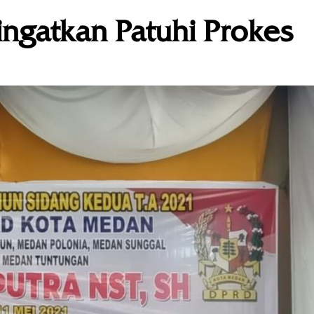
ngatkan Patuhi Prokes