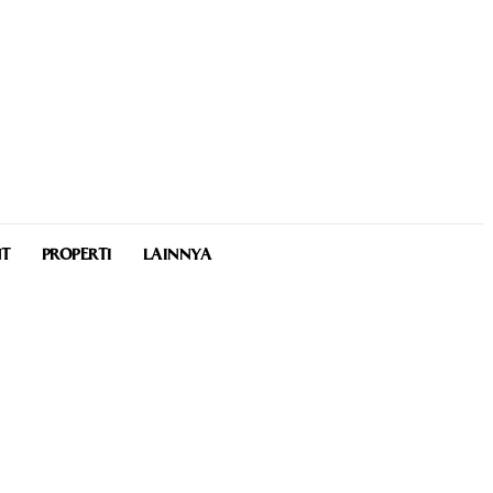
NT
PROPERTI
LAINNYA