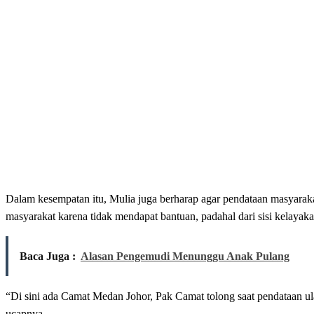
Dalam kesempatan itu, Mulia juga berharap agar pendataan masyarak
masyarakat karena tidak mendapat bantuan, padahal dari sisi kelayak
Baca Juga :
Alasan Pengemudi Menunggu Anak Pulang
“Di sini ada Camat Medan Johor, Pak Camat tolong saat pendataan ul
ucapnya.