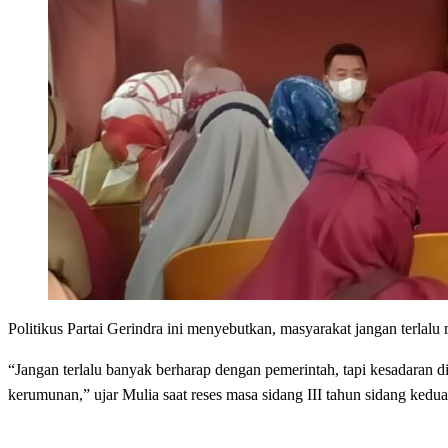
Politikus Partai Gerindra ini menyebutkan, masyarakat jangan terlalu
“Jangan terlalu banyak berharap dengan pemerintah, tapi kesadaran d
kerumunan,” ujar Mulia saat reses masa sidang III tahun sidang kedua,