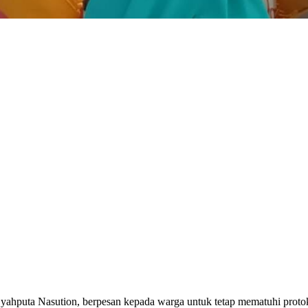
a Nasution, berpesan kepada warga untuk tetap mematuhi protok