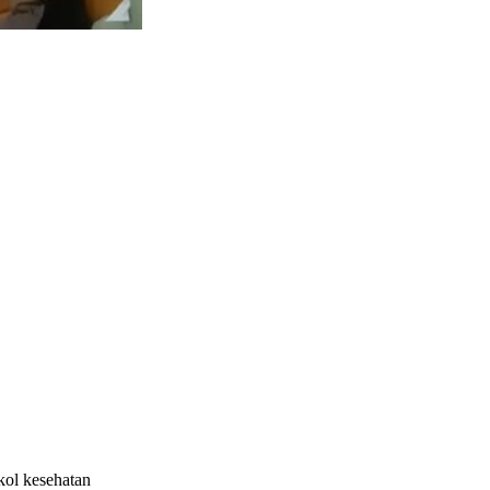
ol kesehatan