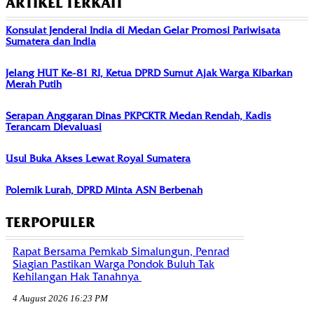
ARTIKEL TERKAIT
Konsulat Jenderal India di Medan Gelar Promosi Pariwisata
Sumatera dan India
Jelang HUT Ke-81 RI, Ketua DPRD Sumut Ajak Warga Kibarkan
Merah Putih
Serapan Anggaran Dinas PKPCKTR Medan Rendah, Kadis
Terancam Dievaluasi
Usul Buka Akses Lewat Royal Sumatera
Polemik Lurah, DPRD Minta ASN Berbenah
TERPOPULER
Rapat Bersama Pemkab Simalungun, Penrad
Siagian Pastikan Warga Pondok Buluh Tak
Kehilangan Hak Tanahnya
4 August 2026 16:23 PM