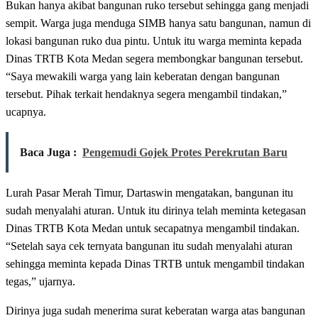
Bukan hanya akibat bangunan ruko tersebut sehingga gang menjadi
sempit. Warga juga menduga SIMB hanya satu bangunan, namun di
lokasi bangunan ruko dua pintu. Untuk itu warga meminta kepada
Dinas TRTB Kota Medan segera membongkar bangunan tersebut.
“Saya mewakili warga yang lain keberatan dengan bangunan
tersebut. Pihak terkait hendaknya segera mengambil tindakan,”
ucapnya.
Baca Juga :
Pengemudi Gojek Protes Perekrutan Baru
Lurah Pasar Merah Timur, Dartaswin mengatakan, bangunan itu
sudah menyalahi aturan. Untuk itu dirinya telah meminta ketegasan
Dinas TRTB Kota Medan untuk secapatnya mengambil tindakan.
“Setelah saya cek ternyata bangunan itu sudah menyalahi aturan
sehingga meminta kepada Dinas TRTB untuk mengambil tindakan
tegas,” ujarnya.
Dirinya juga sudah menerima surat keberatan warga atas bangunan