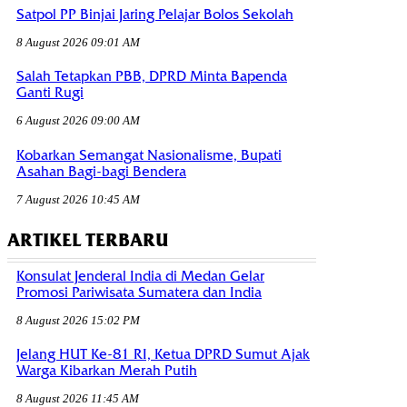
Satpol PP Binjai Jaring Pelajar Bolos Sekolah
8 August 2026 09:01 AM
Salah Tetapkan PBB, DPRD Minta Bapenda
Ganti Rugi
6 August 2026 09:00 AM
Kobarkan Semangat Nasionalisme, Bupati
Asahan Bagi-bagi Bendera
7 August 2026 10:45 AM
ARTIKEL TERBARU
Konsulat Jenderal India di Medan Gelar
Promosi Pariwisata Sumatera dan India
8 August 2026 15:02 PM
Jelang HUT Ke-81 RI, Ketua DPRD Sumut Ajak
Warga Kibarkan Merah Putih
8 August 2026 11:45 AM