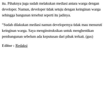
itu. Pihaknya juga sudah melakukan mediasi antara warga dengan
developer. Namun, developer tidak setuju dengan keinginan warga
sehingga bangunan tersebut seperti itu jadinya.
“Sudah dilakukan mediasi namun developernya tidak mau menuruti
keinginan warga. Saya menginstruksikan untuk menghentikan
pembangunan sebelum ada keputusan dari pihak terkait. (gus)
Editor :
Redaksi