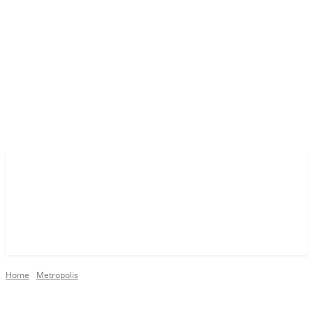
Home
Metropolis