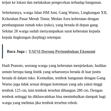
terjun ke lokasi dan melakukan pengecekan terhadap bangunan.
Sebelumnya, warga Jalan HM Joni, Gang Warno, Lingkungan XII,
Kelurahan Pasar Merah Timur, Medan Area keberatan dengan
pembangunan rumah toko (ruko), yang berada di depan gang.
Sekitar 28 warga sudah menyampaikan surat keberatan kepada
kepala lingkungan (kepling) setempat.
Baca Juga :
YAFSI Dorong Pertumbuhan Ekonomi
Hadi Pranoto, seorang warga yang keberatan menjelaskan, fasilitas
umum berupa tiang listrik yang seharusnya berada di luar justru
berada di dalam ruko. Kemudian, tembok bangunan dengan Gang
Warno juga tidak sesuai dengan ketentuan yang ada yakni tinggi
tembok 125 cm, kini tembok tersebut dibangun 280 cm. Dengan
tembok setinggi itu dikhawatirkan bisa menimbulkan dampak bagi
warga yang melintas jika tembok tersebut roboh.