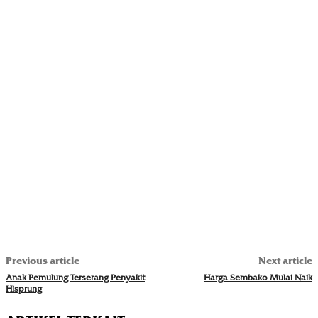
Previous article
Next article
Anak Pemulung Terserang Penyakit
Harga Sembako Mulai Naik
Hisprung