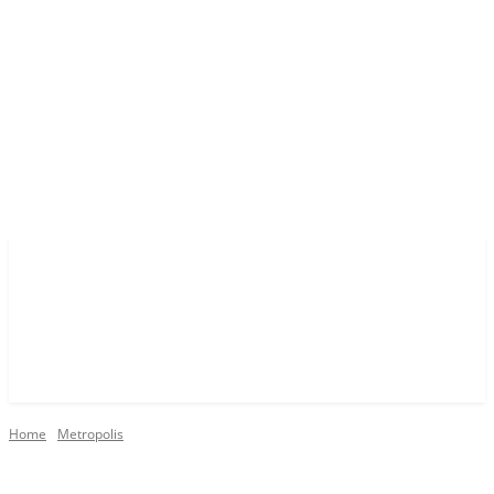
Home
Metropolis