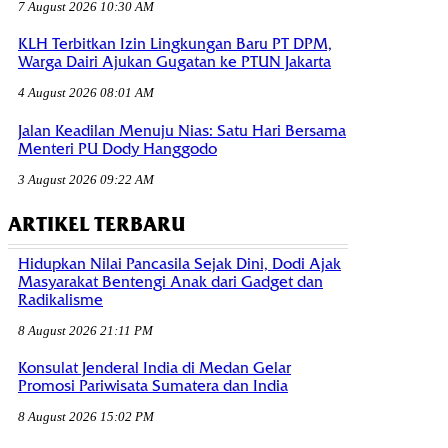
7 August 2026 10:30 AM
KLH Terbitkan Izin Lingkungan Baru PT DPM,
Warga Dairi Ajukan Gugatan ke PTUN Jakarta
4 August 2026 08:01 AM
Jalan Keadilan Menuju Nias: Satu Hari Bersama
Menteri PU Dody Hanggodo
3 August 2026 09:22 AM
ARTIKEL TERBARU
Hidupkan Nilai Pancasila Sejak Dini, Dodi Ajak
Masyarakat Bentengi Anak dari Gadget dan
Radikalisme
8 August 2026 21:11 PM
Konsulat Jenderal India di Medan Gelar
Promosi Pariwisata Sumatera dan India
8 August 2026 15:02 PM