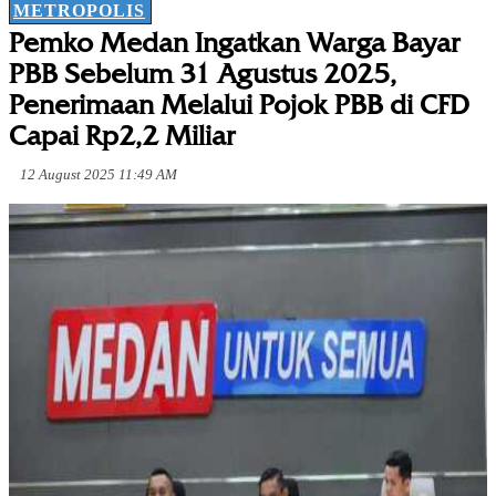
METROPOLIS
Pemko Medan Ingatkan Warga Bayar
PBB Sebelum 31 Agustus 2025,
Penerimaan Melalui Pojok PBB di CFD
Capai Rp2,2 Miliar
12 August 2025 11:49 AM