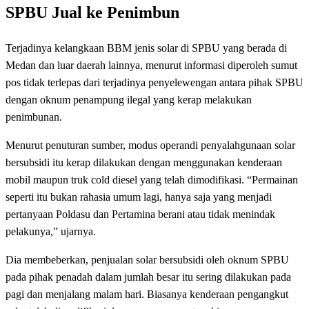
SPBU Jual ke Penimbun
Terjadinya kelangkaan BBM jenis solar di SPBU yang berada di
Medan dan luar daerah lainnya, menurut informasi diperoleh sumut
pos tidak terlepas dari terjadinya penyelewengan antara pihak SPBU
dengan oknum penampung ilegal yang kerap melakukan
penimbunan.
Menurut penuturan sumber, modus operandi penyalahgunaan solar
bersubsidi itu kerap dilakukan dengan menggunakan kenderaan
mobil maupun truk cold diesel yang telah dimodifikasi. “Permainan
seperti itu bukan rahasia umum lagi, hanya saja yang menjadi
pertanyaan Poldasu dan Pertamina berani atau tidak menindak
pelakunya,” ujarnya.
Dia membeberkan, penjualan solar bersubsidi oleh oknum SPBU
pada pihak penadah dalam jumlah besar itu sering dilakukan pada
pagi dan menjalang malam hari. Biasanya kenderaan pengangkut