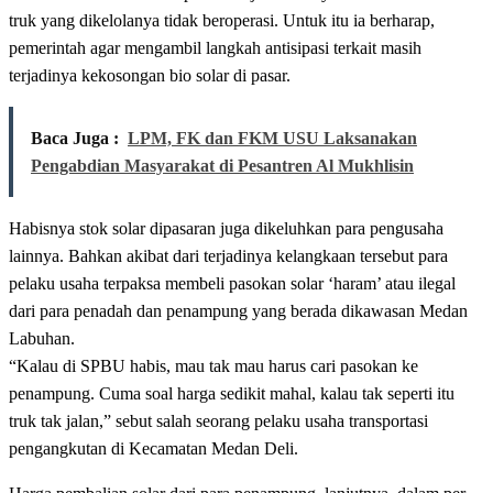
truk yang dikelolanya tidak beroperasi. Untuk itu ia berharap,
pemerintah agar mengambil langkah antisipasi terkait masih
terjadinya kekosongan bio solar di pasar.
Baca Juga :
LPM, FK dan FKM USU Laksanakan
Pengabdian Masyarakat di Pesantren Al Mukhlisin
Habisnya stok solar dipasaran juga dikeluhkan para pengusaha
lainnya. Bahkan akibat dari terjadinya kelangkaan tersebut para
pelaku usaha terpaksa membeli pasokan solar ‘haram’ atau ilegal
dari para penadah dan penampung yang berada dikawasan Medan
Labuhan.
“Kalau di SPBU habis, mau tak mau harus cari pasokan ke
penampung. Cuma soal harga sedikit mahal, kalau tak seperti itu
truk tak jalan,” sebut salah seorang pelaku usaha transportasi
pengangkutan di Kecamatan Medan Deli.