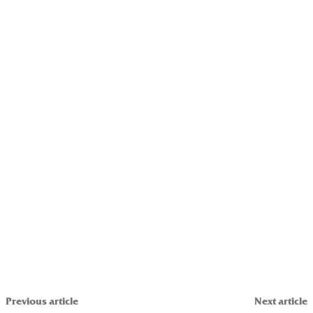
Previous article
Next article