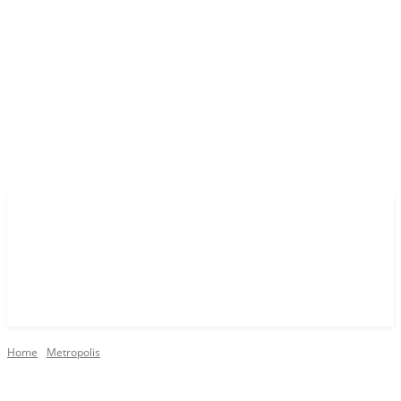
Home
Metropolis