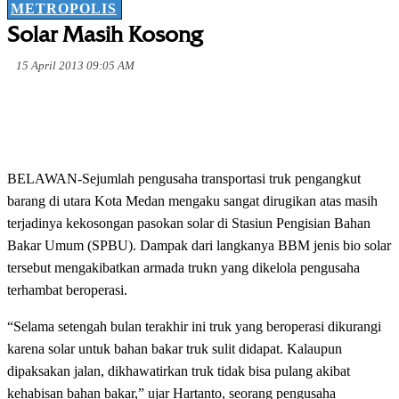
METROPOLIS
Solar Masih Kosong
15 April 2013 09:05 AM
BELAWAN-Sejumlah pengusaha transportasi truk pengangkut
barang di utara Kota Medan mengaku sangat dirugikan atas masih
terjadinya kekosongan pasokan solar di Stasiun Pengisian Bahan
Bakar Umum (SPBU). Dampak dari langkanya BBM jenis bio solar
tersebut mengakibatkan armada trukn yang dikelola pengusaha
terhambat beroperasi.
“Selama setengah bulan terakhir ini truk yang beroperasi dikurangi
karena solar untuk bahan bakar truk sulit didapat. Kalaupun
dipaksakan jalan, dikhawatirkan truk tidak bisa pulang akibat
kehabisan bahan bakar,” ujar Hartanto, seorang pengusaha