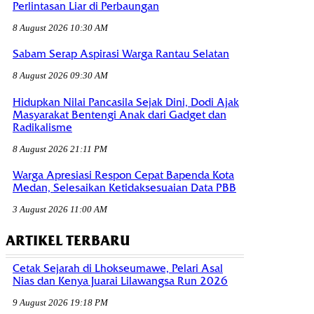
Perlintasan Liar di Perbaungan
8 August 2026 10:30 AM
Sabam Serap Aspirasi Warga Rantau Selatan
8 August 2026 09:30 AM
Hidupkan Nilai Pancasila Sejak Dini, Dodi Ajak
Masyarakat Bentengi Anak dari Gadget dan
Radikalisme
8 August 2026 21:11 PM
Warga Apresiasi Respon Cepat Bapenda Kota
Medan, Selesaikan Ketidaksesuaian Data PBB
3 August 2026 11:00 AM
ARTIKEL TERBARU
Cetak Sejarah di Lhokseumawe, Pelari Asal
Nias dan Kenya Juarai Lilawangsa Run 2026
9 August 2026 19:18 PM