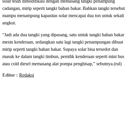
solar telah dimodifikasi dengan memasang tangki penampung
cadangan, mirip seperti tangki bahan bakar. Bahkan tangki tersebut
mampu menampung kapasitas solar mencapai dua ton untuk sekali
angkut.
“Jadi ada dua tangki yang dipasang, satu untuk tangki bahan bakar
mesin kenderaan, sedangkan satu lagi tangki penampungan dibuat
mirip seperti tangki bahan bakar. Supaya solar bisa tersedot dan
masuk ke dalam tangki timbun, pemilik kenderaan seperti mini bus
atau cold diesel memasang alat pompa penghisap,” sebutnya.(rul)
Editor :
Redaksi