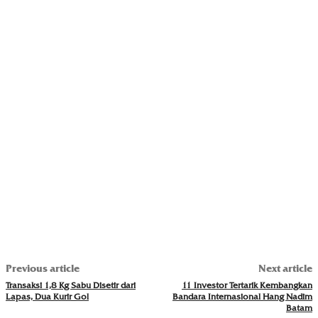
Previous article
Next article
Transaksi 1,8 Kg Sabu Disetir dari
11 Investor Tertarik Kembangkan
Lapas, Dua Kurir Gol
Bandara Internasional Hang Nadim
Batam