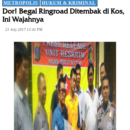
METROPOLIS
HUKUM & KRIMINAL
Dor! Begal Ringroad Ditembak di Kos,
Ini Wajahnya
21 July 2017 13:42 PM