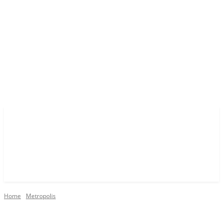
Home
Metropolis