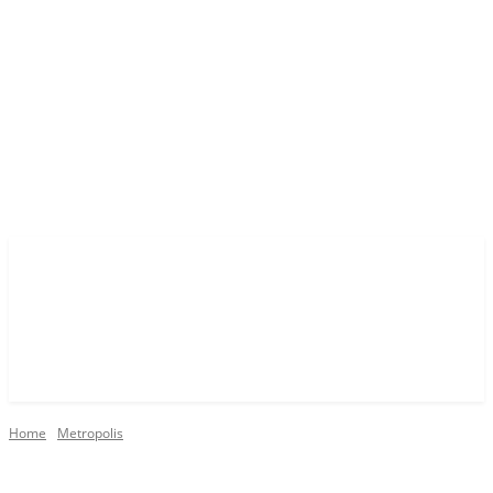
Home
Metropolis