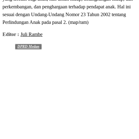
perkembangan, dan penghargaan terhadap pendapat anak. Hal ini
sesuai dengan Undang-Undang Nomor 23 Tahun 2002 tentang
Perlindungan Anak pada pasal 2. (map/ram)
Editor :
Juli Rambe
DPRD Medan