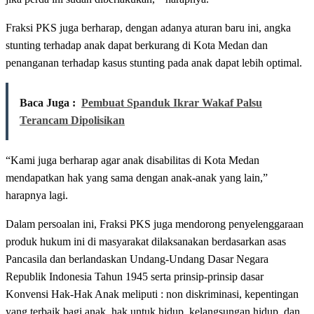
Fraksi PKS juga berharap, dengan adanya aturan baru ini, angka
stunting terhadap anak dapat berkurang di Kota Medan dan
penanganan terhadap kasus stunting pada anak dapat lebih optimal.
Baca Juga :
Pembuat Spanduk Ikrar Wakaf Palsu
Terancam Dipolisikan
“Kami juga berharap agar anak disabilitas di Kota Medan
mendapatkan hak yang sama dengan anak-anak yang lain,”
harapnya lagi.
Dalam persoalan ini, Fraksi PKS juga mendorong penyelenggaraan
produk hukum ini di masyarakat dilaksanakan berdasarkan asas
Pancasila dan berlandaskan Undang-Undang Dasar Negara
Republik Indonesia Tahun 1945 serta prinsip-prinsip dasar
Konvensi Hak-Hak Anak meliputi : non diskriminasi, kepentingan
yang terbaik bagi anak, hak untuk hidup, kelangsungan hidup, dan