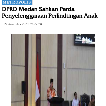
METROPOLIS
DPRD Medan Sahkan Perda
Penyelenggaraan Perlindungan Anak
21 November 2023 19:05 PM