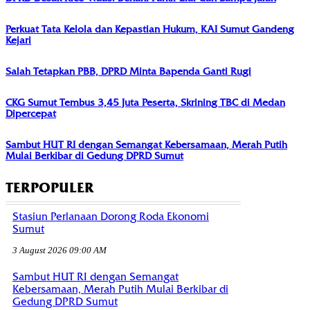
Perkuat Tata Kelola dan Kepastian Hukum, KAI Sumut Gandeng
Kejari
Salah Tetapkan PBB, DPRD Minta Bapenda Ganti Rugi
CKG Sumut Tembus 3,45 Juta Peserta, Skrining TBC di Medan
Dipercepat
Sambut HUT RI dengan Semangat Kebersamaan, Merah Putih
Mulai Berkibar di Gedung DPRD Sumut
TERPOPULER
Stasiun Perlanaan Dorong Roda Ekonomi
Sumut
3 August 2026 09:00 AM
Sambut HUT RI dengan Semangat
Kebersamaan, Merah Putih Mulai Berkibar di
Gedung DPRD Sumut