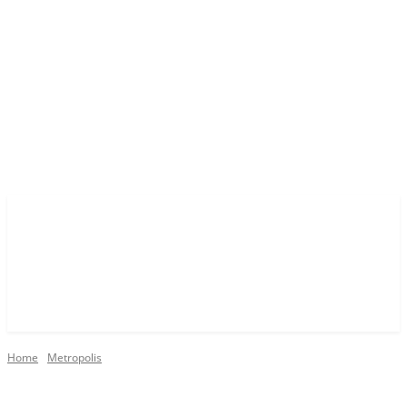
Home
Metropolis