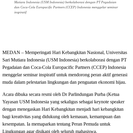
Mutiara Indonesia (USM Indonesia) berkolaborasi dengan PT Pegadaian
dan Coca-Cola Europacific Partners (CCEP) Indonesia menggelar seminar
inspiratif
MEDAN – Memperingati Hari Kebangkitan Nasional, Universitas
Sari Mutiara Indonesia (USM Indonesia) berkolaborasi dengan PT
Pegadaian dan Coca-Cola Europacific Partners (CCEP) Indonesia
menggelar seminar inspiratif untuk mendorong peran aktif generasi
muda dalam pelestarian lingkungan dan penguatan ekonomi hijau.
Acara dibuka secara resmi oleh Dr Parlindungan Purba (Ketua
Yayasan USM Indonesia yang sekaligus sebagai keynote speaker
dengan menegaskan Hari Kebangkitan menjadi hari kebangkitan
bagi kreativitas yang didukung oleh kemauan, kemampuan dan
kesempatan. Ia memaparkan tentang Peran Pemuda untuk
Lingkungan agar disikapi oleh seluruh mahasiswa.