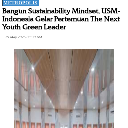
METROPOLIS
Bangun Sustainability Mindset, USM-
Indonesia Gelar Pertemuan The Next
Youth Green Leader
25 May 2026 08:30 AM