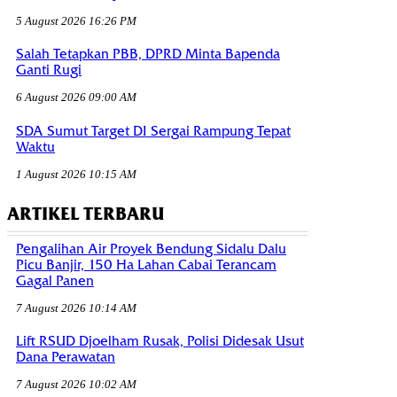
5 August 2026 16:26 PM
Salah Tetapkan PBB, DPRD Minta Bapenda
Ganti Rugi
6 August 2026 09:00 AM
SDA Sumut Target DI Sergai Rampung Tepat
Waktu
1 August 2026 10:15 AM
ARTIKEL TERBARU
Pengalihan Air Proyek Bendung Sidalu Dalu
Picu Banjir, 150 Ha Lahan Cabai Terancam
Gagal Panen
7 August 2026 10:14 AM
Lift RSUD Djoelham Rusak, Polisi Didesak Usut
Dana Perawatan
7 August 2026 10:02 AM