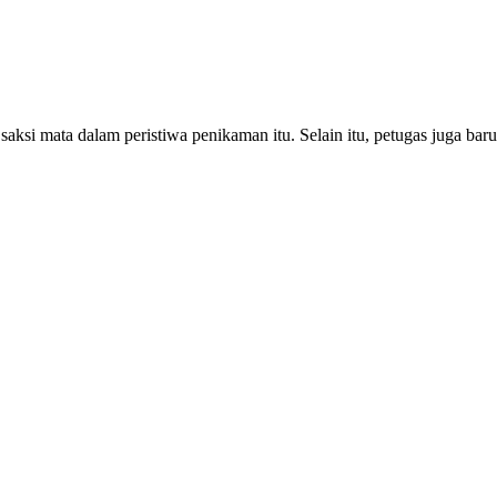
saksi mata dalam peristiwa penikaman itu. Selain itu, petugas juga ba