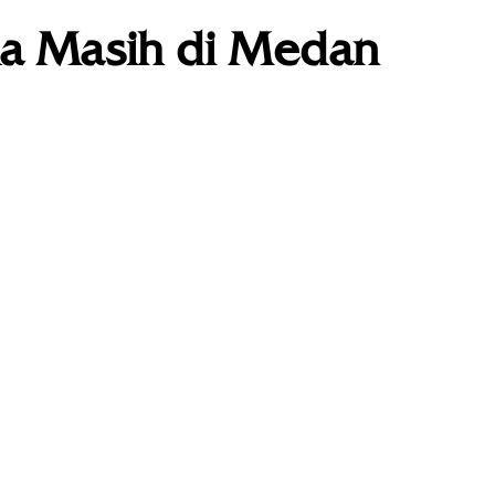
 Masih di Medan