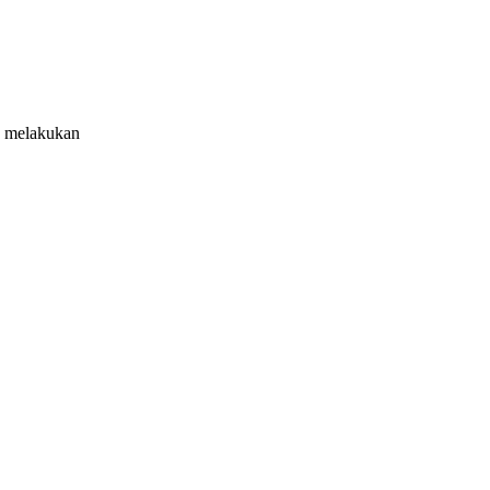
ru melakukan