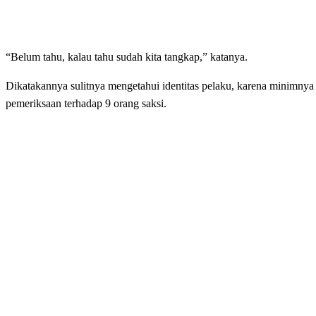
“Belum tahu, kalau tahu sudah kita tangkap,” katanya.
Dikatakannya sulitnya mengetahui identitas pelaku, karena minimnya 
pemeriksaan terhadap 9 orang saksi.