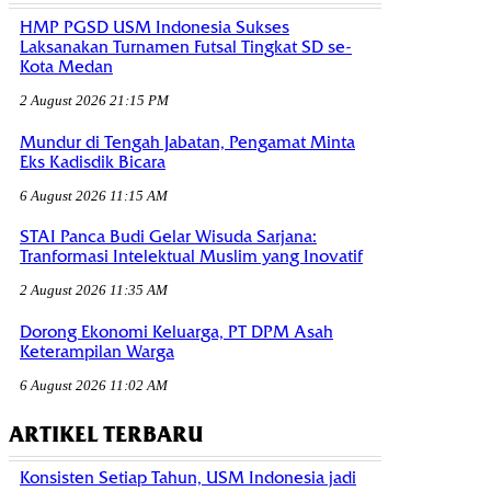
HMP PGSD USM Indonesia Sukses
Laksanakan Turnamen Futsal Tingkat SD se-
Kota Medan
2 August 2026 21:15 PM
Mundur di Tengah Jabatan, Pengamat Minta
Eks Kadisdik Bicara
6 August 2026 11:15 AM
STAI Panca Budi Gelar Wisuda Sarjana:
Tranformasi Intelektual Muslim yang Inovatif
2 August 2026 11:35 AM
Dorong Ekonomi Keluarga, PT DPM Asah
Keterampilan Warga
6 August 2026 11:02 AM
ARTIKEL TERBARU
Konsisten Setiap Tahun, USM Indonesia jadi