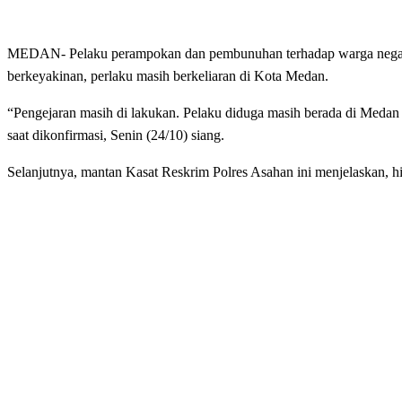
MEDAN- Pelaku perampokan dan pembunuhan terhadap warga negara 
berkeyakinan, perlaku masih berkeliaran di Kota Medan.
“Pengejaran masih di lakukan. Pelaku diduga masih berada di Medan
saat dikonfirmasi, Senin (24/10) siang.
Selanjutnya, mantan Kasat Reskrim Polres Asahan ini menjelaskan, hi