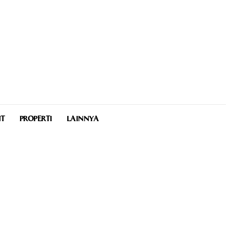
NT
PROPERTI
LAINNYA