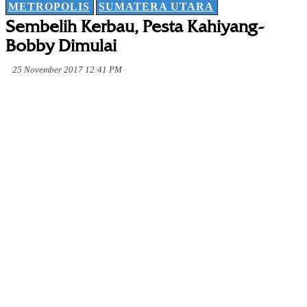
METROPOLIS
SUMATERA UTARA
Sembelih Kerbau, Pesta Kahiyang-
Bobby Dimulai
25 November 2017 12:41 PM