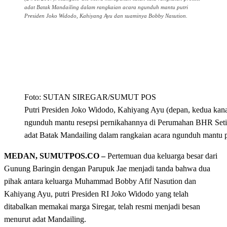
adat Batak Mandailing dalam rangkaian acara ngunduh mantu putri
Presiden Joko Widodo, Kahiyang Ayu dan suaminya Bobby Nasution.
Foto: SUTAN SIREGAR/SUMUT POS
Putri Presiden Joko Widodo, Kahiyang Ayu (depan, kedua kana
ngunduh mantu resepsi pernikahannya di Perumahan BHR Setia
adat Batak Mandailing dalam rangkaian acara ngunduh mantu 
MEDAN, SUMUTPOS.CO –
Pertemuan dua keluarga besar dari
Gunung Baringin dengan Parupuk Jae menjadi tanda bahwa dua
pihak antara keluarga Muhammad Bobby Afif Nasution dan
Kahiyang Ayu, putri Presiden RI Joko Widodo yang telah
ditabalkan memakai marga Siregar, telah resmi menjadi besan
menurut adat Mandailing.