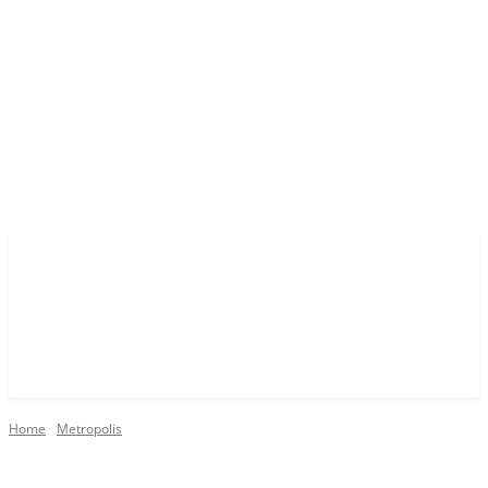
Home
Metropolis