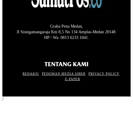
Graha Pena Medan,
Jl Sisingamangaraja Km 8,5 No 134 Amplas-Medan 20148.
HP / Wa: 0813 6233 1041.
TENTANG KAMI
REDAKSI
PEDOMAN MEDIA SIBER
PRIVACY POLICY
E-PAPER
/