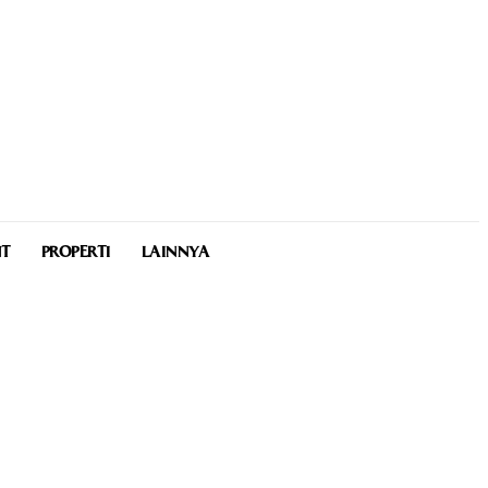
NT
PROPERTI
LAINNYA