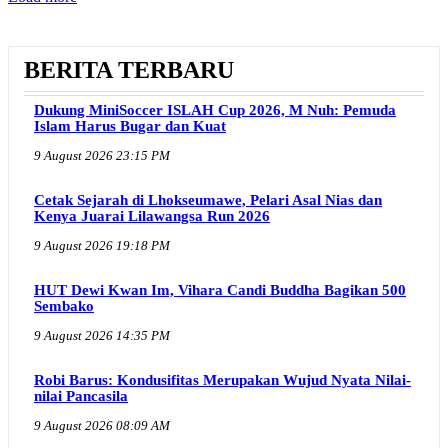
BERITA TERBARU
Dukung MiniSoccer ISLAH Cup 2026, M Nuh: Pemuda
Islam Harus Bugar dan Kuat
9 August 2026 23:15 PM
Cetak Sejarah di Lhokseumawe, Pelari Asal Nias dan
Kenya Juarai Lilawangsa Run 2026
9 August 2026 19:18 PM
HUT Dewi Kwan Im, Vihara Candi Buddha Bagikan 500
Sembako
9 August 2026 14:35 PM
Robi Barus: Kondusifitas Merupakan Wujud Nyata Nilai-
nilai Pancasila
9 August 2026 08:09 AM