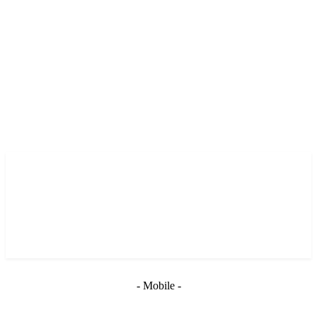
- Mobile -