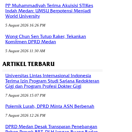
PP Muhammadiyah Terima Akuisisi STIKes
Indah Medan: UMSU Berpotensi Menjadi
World University
5 August 2026 16:26 PM
Wong Chun Sen Tutup Raker, Tekankan
Komitmen DPRD Medan
5 August 2026 11:30 AM
ARTIKEL TERBARU
Universitas Lintas Internasional Indonesia
Terima Izin Program Studi Sarjana Kedokteran
Gigi dan Program Profesi Dokter Gigi
7 August 2026 15:07 PM
Polemik Lurah, DPRD Minta ASN Berbenah
7 August 2026 12:26 PM
DPRD Medan Desak Transparan Penebangan
Pohon Proyek BRT, DLH Jangan Buang Badan