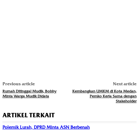
Previous article
Next article
Rumah Ditinggal Mudik, Bobby
Kembangkan UMKM di Kota Medan,
Minta Warga Mudik Didata
Pemko Kerja Sama dengan
Stakeholder
ARTIKEL TERKAIT
Polemik Lurah, DPRD Minta ASN Berbenah