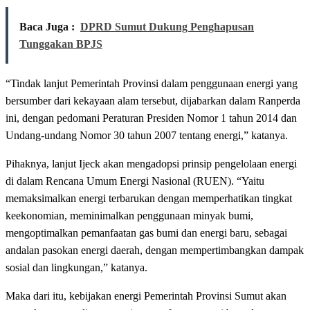
Baca Juga :
DPRD Sumut Dukung Penghapusan
Tunggakan BPJS
“Tindak lanjut Pemerintah Provinsi dalam penggunaan energi yang
bersumber dari kekayaan alam tersebut, dijabarkan dalam Ranperda
ini, dengan pedomani Peraturan Presiden Nomor 1 tahun 2014 dan
Undang-undang Nomor 30 tahun 2007 tentang energi,” katanya.
Pihaknya, lanjut Ijeck akan mengadopsi prinsip pengelolaan energi
di dalam Rencana Umum Energi Nasional (RUEN). “Yaitu
memaksimalkan energi terbarukan dengan memperhatikan tingkat
keekonomian, meminimalkan penggunaan minyak bumi,
mengoptimalkan pemanfaatan gas bumi dan energi baru, sebagai
andalan pasokan energi daerah, dengan mempertimbangkan dampak
sosial dan lingkungan,” katanya.
Maka dari itu, kebijakan energi Pemerintah Provinsi Sumut akan