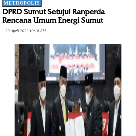
METROPOLIS
DPRD Sumut Setujui Ranperda
Rencana Umum Energi Sumut
29 April 2022 10:18 AM