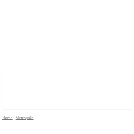
Home
Metropolis