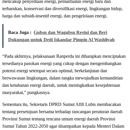
mencakup penyediaan energi, pemanfaatan energi baru dan
terbarukan, konservasi dan diversifikasi energi, lingkungan hidup,
harga dan subsidi-insentif energi, dan pengelolaan energi.
Baca Juga :
Gubsu dan Wagubsu Restui dan Beri
Dukungan untuk Dedi Iskandar Pimpin Al Washliyah
“Pada akhirnya, pelaksanaan Ranperda ini diharapkan menciptakan
tersedianya pasokan energi yang cukup dengan mengembangkan
potensi energi setempat secara optimal, berkelanjutan dan
berwawasan lingkungan, dalam rangka mewujudkan kemandirian
dan ketahanan energi daerah, untuk meningkatkan kesejahteraan
masyarakat,” pungkasnya.
Sementara itu, Sekretaris DPRD Sumut Afifi Lubis membacakan
tentang persetujuan bersama terhadap rancangan peraturan daerah
Provinsi Sumut tentang rencana umum energi daerah Provinsi
Sumut Tahun 2022-2050 agar disampaikan kepada Menteri Dalam