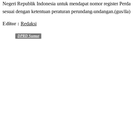
Negeri Republik Indonesia untuk mendapat nomor register Perda
sesuai dengan ketentuan peraturan perundang-undangan.(gus/ila)
Editor :
Redaksi
DPRD Sumut