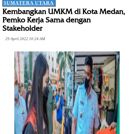
SUMATERA UTARA
Kembangkan UMKM di Kota Medan,
Pemko Kerja Sama dengan
Stakeholder
29 April 2022 10:24 AM