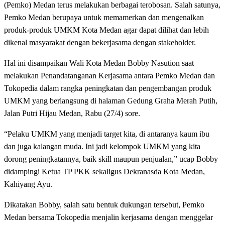
(Pemko) Medan terus melakukan berbagai terobosan. Salah satunya,
Pemko Medan berupaya untuk memamerkan dan mengenalkan
produk-produk UMKM Kota Medan agar dapat dilihat dan lebih
dikenal masyarakat dengan bekerjasama dengan stakeholder.
Hal ini disampaikan Wali Kota Medan Bobby Nasution saat
melakukan Penandatanganan Kerjasama antara Pemko Medan dan
Tokopedia dalam rangka peningkatan dan pengembangan produk
UMKM yang berlangsung di halaman Gedung Graha Merah Putih,
Jalan Putri Hijau Medan, Rabu (27/4) sore.
“Pelaku UMKM yang menjadi target kita, di antaranya kaum ibu
dan juga kalangan muda. Ini jadi kelompok UMKM yang kita
dorong peningkatannya, baik skill maupun penjualan,” ucap Bobby
didampingi Ketua TP PKK sekaligus Dekranasda Kota Medan,
Kahiyang Ayu.
Dikatakan Bobby, salah satu bentuk dukungan tersebut, Pemko
Medan bersama Tokopedia menjalin kerjasama dengan menggelar