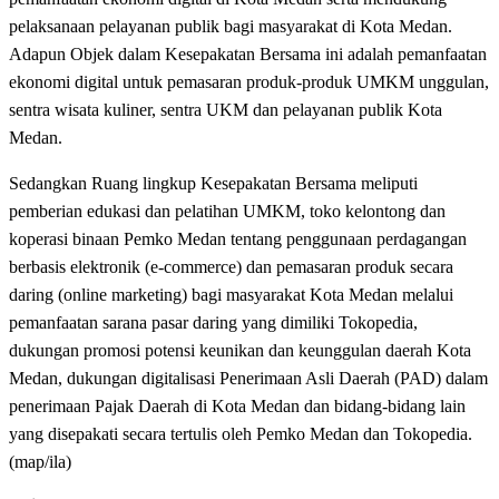
pelaksanaan pelayanan publik bagi masyarakat di Kota Medan.
Adapun Objek dalam Kesepakatan Bersama ini adalah pemanfaatan
ekonomi digital untuk pemasaran produk-produk UMKM unggulan,
sentra wisata kuliner, sentra UKM dan pelayanan publik Kota
Medan.
Sedangkan Ruang lingkup Kesepakatan Bersama meliputi
pemberian edukasi dan pelatihan UMKM, toko kelontong dan
koperasi binaan Pemko Medan tentang penggunaan perdagangan
berbasis elektronik (e-commerce) dan pemasaran produk secara
daring (online marketing) bagi masyarakat Kota Medan melalui
pemanfaatan sarana pasar daring yang dimiliki Tokopedia,
dukungan promosi potensi keunikan dan keunggulan daerah Kota
Medan, dukungan digitalisasi Penerimaan Asli Daerah (PAD) dalam
penerimaan Pajak Daerah di Kota Medan dan bidang-bidang lain
yang disepakati secara tertulis oleh Pemko Medan dan Tokopedia.
(map/ila)