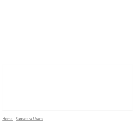
Home
Sumatera Utara