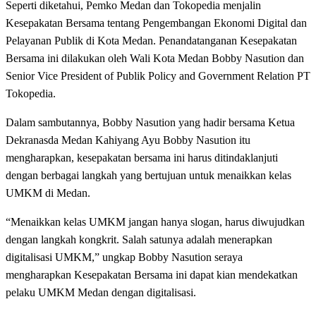
Seperti diketahui, Pemko Medan dan Tokopedia menjalin
Kesepakatan Bersama tentang Pengembangan Ekonomi Digital dan
Pelayanan Publik di Kota Medan. Penandatanganan Kesepakatan
Bersama ini dilakukan oleh Wali Kota Medan Bobby Nasution dan
Senior Vice President of Publik Policy and Government Relation PT
Tokopedia.
Dalam sambutannya, Bobby Nasution yang hadir bersama Ketua
Dekranasda Medan Kahiyang Ayu Bobby Nasution itu
mengharapkan, kesepakatan bersama ini harus ditindaklanjuti
dengan berbagai langkah yang bertujuan untuk menaikkan kelas
UMKM di Medan.
“Menaikkan kelas UMKM jangan hanya slogan, harus diwujudkan
dengan langkah kongkrit. Salah satunya adalah menerapkan
digitalisasi UMKM,” ungkap Bobby Nasution seraya
mengharapkan Kesepakatan Bersama ini dapat kian mendekatkan
pelaku UMKM Medan dengan digitalisasi.