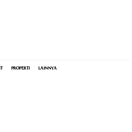
NT
PROPERTI
LAINNYA