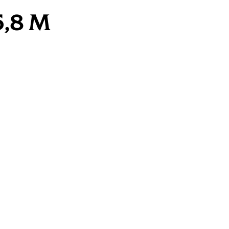
5,8 M