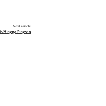
Next article
is Hingga Pingsan