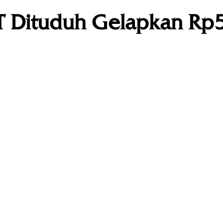
RT Dituduh Gelapkan Rp