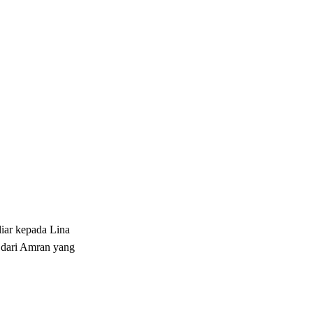
iar kepada Lina
g dari Amran yang