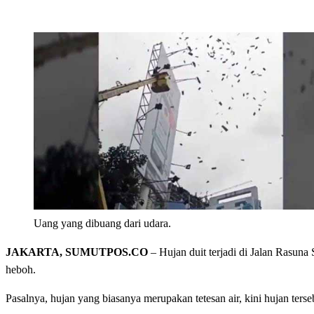
Uang yang dibuang dari udara.
JAKARTA, SUMUTPOS.CO
– Hujan duit terjadi di Jalan Rasun
heboh.
Pasalnya, hujan yang biasanya merupakan tetesan air, kini hujan terse