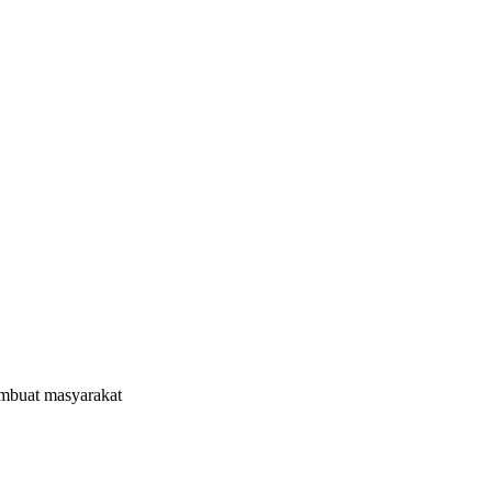
embuat masyarakat