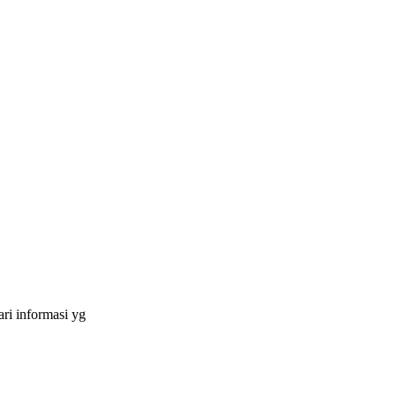
ri informasi yg