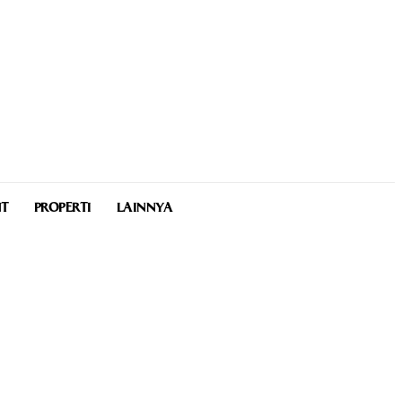
NT
PROPERTI
LAINNYA