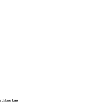
plikasi kuis