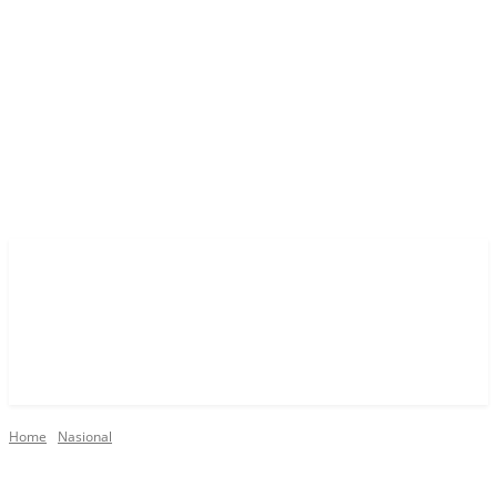
Home
Nasional