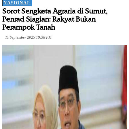
NASIONAL
Sorot Sengketa Agraria di Sumut,
Penrad Siagian: Rakyat Bukan
Perampok Tanah
11 September 2025 19:38 PM