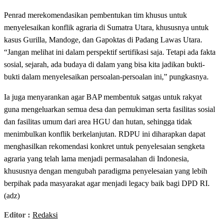
Penrad merekomendasikan pembentukan tim khusus untuk
menyelesaikan konflik agraria di Sumatra Utara, khususnya untuk
kasus Gurilla, Mandoge, dan Gapoktas di Padang Lawas Utara.
“Jangan melihat ini dalam perspektif sertifikasi saja. Tetapi ada fakta
sosial, sejarah, ada budaya di dalam yang bisa kita jadikan bukti-
bukti dalam menyelesaikan persoalan-persoalan ini,” pungkasnya.
Ia juga menyarankan agar BAP membentuk satgas untuk rakyat
guna mengeluarkan semua desa dan pemukiman serta fasilitas sosial
dan fasilitas umum dari area HGU dan hutan, sehingga tidak
menimbulkan konflik berkelanjutan. RDPU ini diharapkan dapat
menghasilkan rekomendasi konkret untuk penyelesaian sengketa
agraria yang telah lama menjadi permasalahan di Indonesia,
khususnya dengan mengubah paradigma penyelesaian yang lebih
berpihak pada masyarakat agar menjadi legacy baik bagi DPD RI.
(adz)
Editor :
Redaksi