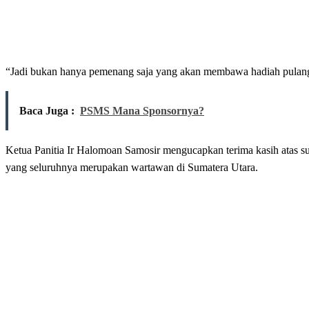
“Jadi bukan hanya pemenang saja yang akan membawa hadiah pulang
Baca Juga :
PSMS Mana Sponsornya?
Ketua Panitia Ir Halomoan Samosir mengucapkan terima kasih atas 
yang seluruhnya merupakan wartawan di Sumatera Utara.