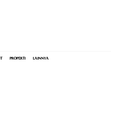
NT
PROPERTI
LAINNYA