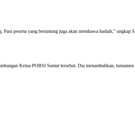
. Para peserta yang beruntung juga akan membawa hadiah,” ungkap 
sumbangan Ketua POBSI Sumut tersebut. Dia menambahkan, turnamen ini