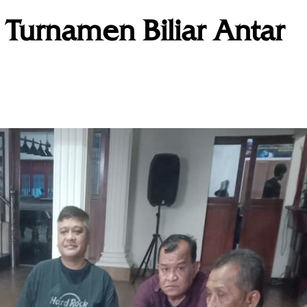
Turnamen Biliar Antar