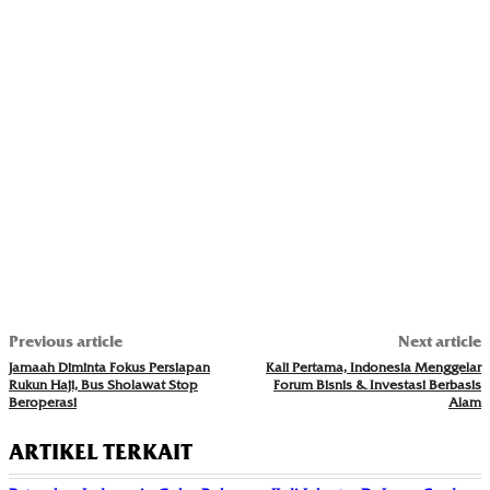
Previous article
Next article
Jamaah Diminta Fokus Persiapan
Kali Pertama, Indonesia Menggelar
Rukun Haji, Bus Sholawat Stop
Forum Bisnis & Investasi Berbasis
Beroperasi
Alam
ARTIKEL TERKAIT