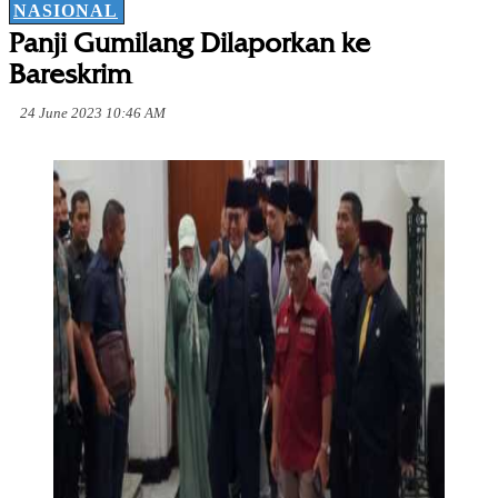
NASIONAL
Panji Gumilang Dilaporkan ke
Bareskrim
24 June 2023 10:46 AM