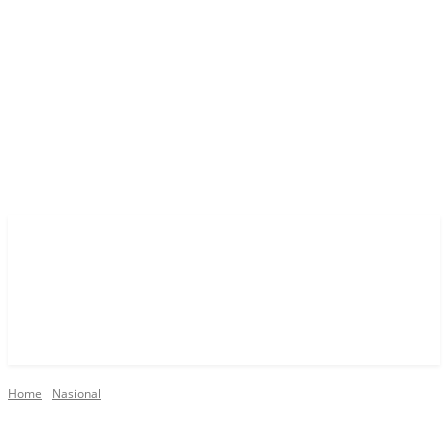
Home
Nasional