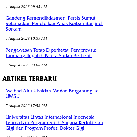
4 August 2026 09:45 AM
Gandeng Kemendikdasmen, Persis Sumut
Selamatkan Pendidikan Anak Korban Banjir di
Sorkam
5 August 2026 10:39 AM
Pengawasan Tetap Diperketat, Pemprovsu:
Tambang Ilegal di Paluta Sudah Berhenti
5 August 2026 09:00 AM
ARTIKEL TERBARU
Ma’had Abu Ubaidah Medan Bergabung ke
UMSU
7 August 2026 17:58 PM
Universitas Lintas Internasional Indonesia
Terima Izin Program Studi Sarjana Kedokteran
Gigi dan Program Profesi Dokter Gigi