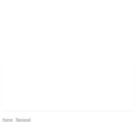
Home
Nasional