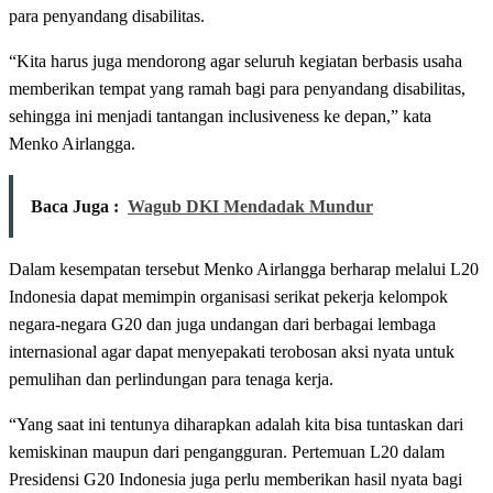
para penyandang disabilitas.
“Kita harus juga mendorong agar seluruh kegiatan berbasis usaha
memberikan tempat yang ramah bagi para penyandang disabilitas,
sehingga ini menjadi tantangan inclusiveness ke depan,” kata
Menko Airlangga.
Baca Juga :
Wagub DKI Mendadak Mundur
Dalam kesempatan tersebut Menko Airlangga berharap melalui L20
Indonesia dapat memimpin organisasi serikat pekerja kelompok
negara-negara G20 dan juga undangan dari berbagai lembaga
internasional agar dapat menyepakati terobosan aksi nyata untuk
pemulihan dan perlindungan para tenaga kerja.
“Yang saat ini tentunya diharapkan adalah kita bisa tuntaskan dari
kemiskinan maupun dari pengangguran. Pertemuan L20 dalam
Presidensi G20 Indonesia juga perlu memberikan hasil nyata bagi