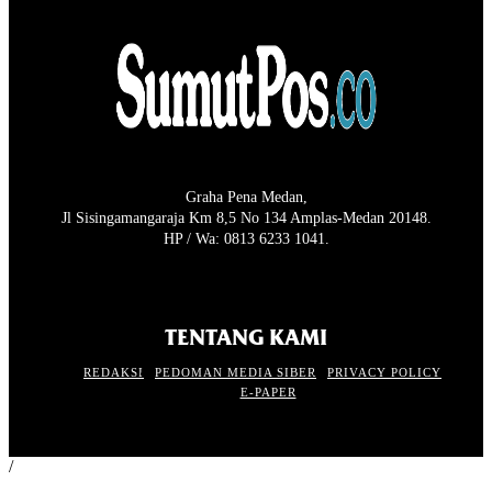
Graha Pena Medan,
Jl Sisingamangaraja Km 8,5 No 134 Amplas-Medan 20148.
HP / Wa: 0813 6233 1041.
TENTANG KAMI
REDAKSI
PEDOMAN MEDIA SIBER
PRIVACY POLICY
E-PAPER
/