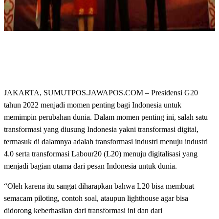
JAKARTA, SUMUTPOS.JAWAPOS.COM – Presidensi G20
tahun 2022 menjadi momen penting bagi Indonesia untuk
memimpin perubahan dunia. Dalam momen penting ini, salah satu
transformasi yang diusung Indonesia yakni transformasi digital,
termasuk di dalamnya adalah transformasi industri menuju industri
4.0 serta transformasi Labour20 (L20) menuju digitalisasi yang
menjadi bagian utama dari pesan Indonesia untuk dunia.
“Oleh karena itu sangat diharapkan bahwa L20 bisa membuat
semacam piloting, contoh soal, ataupun lighthouse agar bisa
didorong keberhasilan dari transformasi ini dan dari