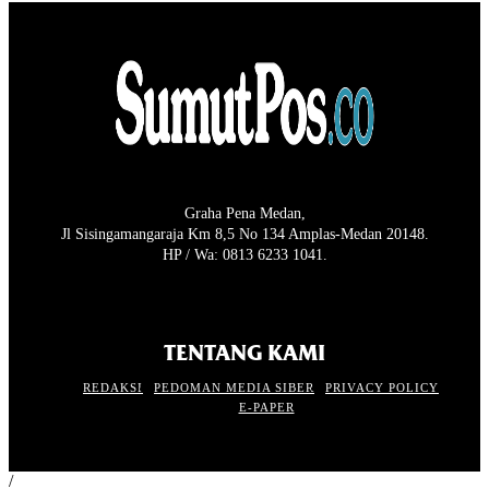
Graha Pena Medan,
Jl Sisingamangaraja Km 8,5 No 134 Amplas-Medan 20148.
HP / Wa: 0813 6233 1041.
TENTANG KAMI
REDAKSI
PEDOMAN MEDIA SIBER
PRIVACY POLICY
E-PAPER
/