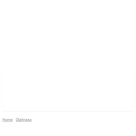
Home
Olahraga