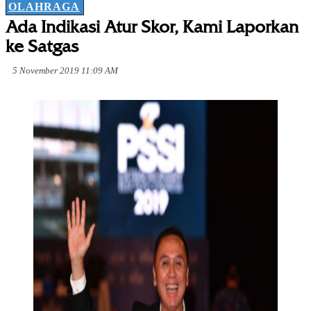
OLAHRAGA
Ada Indikasi Atur Skor, Kami Laporkan
ke Satgas
5 November 2019 11:09 AM