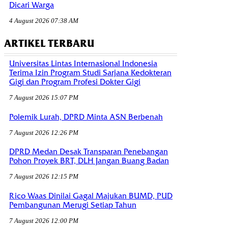
Dicari Warga
4 August 2026 07:38 AM
ARTIKEL TERBARU
Universitas Lintas Internasional Indonesia
Terima Izin Program Studi Sarjana Kedokteran
Gigi dan Program Profesi Dokter Gigi
7 August 2026 15:07 PM
Polemik Lurah, DPRD Minta ASN Berbenah
7 August 2026 12:26 PM
DPRD Medan Desak Transparan Penebangan
Pohon Proyek BRT, DLH Jangan Buang Badan
7 August 2026 12:15 PM
Rico Waas Dinilai Gagal Majukan BUMD, PUD
Pembangunan Merugi Setiap Tahun
7 August 2026 12:00 PM