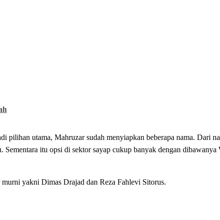
ah
jadi pilihan utama, Mahruzar sudah menyiapkan beberapa nama. Dari 
. Sementara itu opsi di sektor sayap cukup banyak dengan dibawanya 
murni yakni Dimas Drajad dan Reza Fahlevi Sitorus.