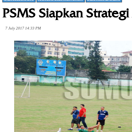
PSMS Siapkan Strategi 
7 July 2017 14:33 PM