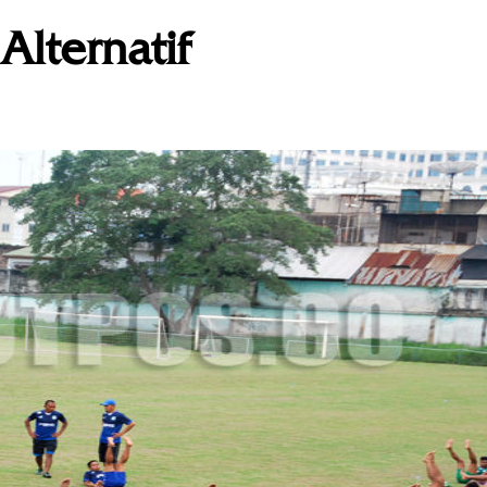
Alternatif