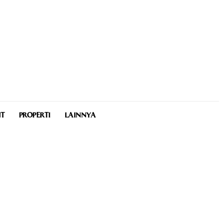
NT
PROPERTI
LAINNYA