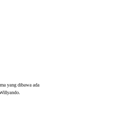
nama yang dibawa ada
Willyando.