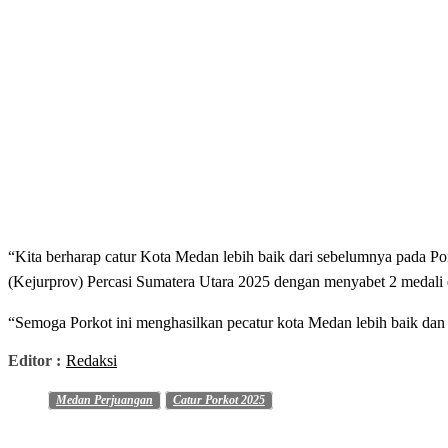
“Kita berharap catur Kota Medan lebih baik dari sebelumnya pada P
(Kejurprov) Percasi Sumatera Utara 2025 dengan menyabet 2 medali 
“Semoga Porkot ini menghasilkan pecatur kota Medan lebih baik d
Editor :
Redaksi
Medan Perjuangan
Catur Porkot 2025