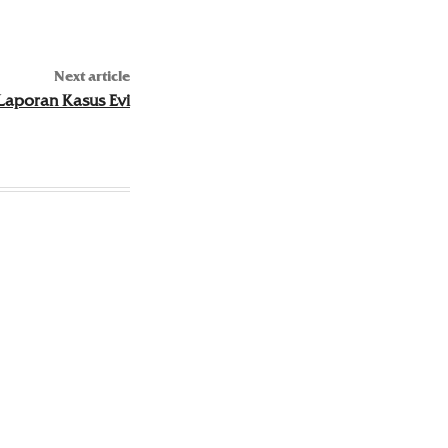
Next article
Laporan Kasus Evi