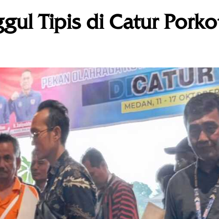
ul Tipis di Catur Pork