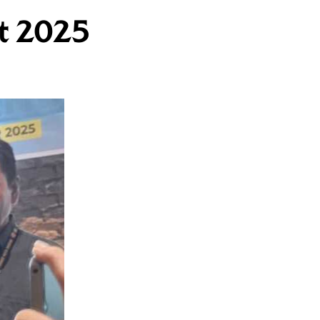
ot 2025