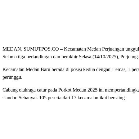
MEDAN, SUMUTPOS.CO – Kecamatan Medan Perjuangan unggul tipis
Selama tiga pertandingan dan berakhir Selasa (14/10/2025), Perjuang
Kecamatan Medan Baru berada di posisi kedua dengan 1 emas, 1 per
perunggu.
Cabang olahraga catur pada Porkot Medan 2025 ini mempertandingkan
standar. Sebanyak 105 peserta dari 17 kecamatan ikut bersaing.