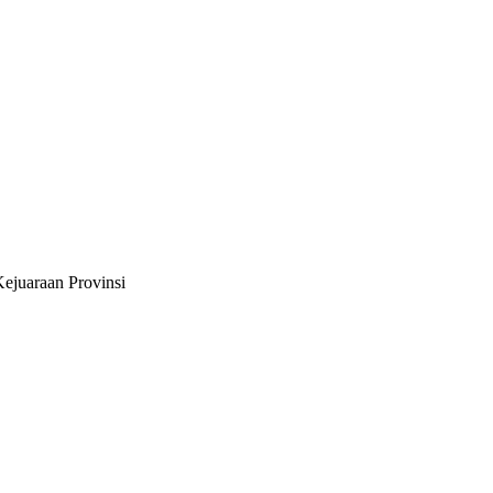
ejuaraan Provinsi