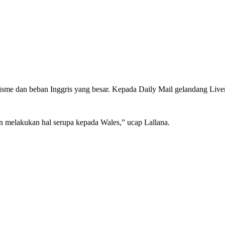
isme dan beban Inggris yang besar. Kepada Daily Mail gelandang Liv
 melakukan hal serupa kepada Wales,” ucap Lallana.