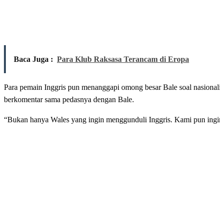
Baca Juga :
Para Klub Raksasa Terancam di Eropa
Para pemain Inggris pun menanggapi omong besar Bale soal nasional
berkomentar sama pedasnya dengan Bale.
“Bukan hanya Wales yang ingin menggunduli Inggris. Kami pun ingin