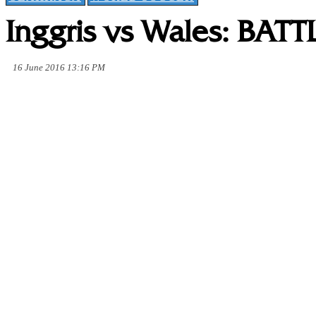
Inggris vs Wales: BAT
16 June 2016 13:16 PM
Share