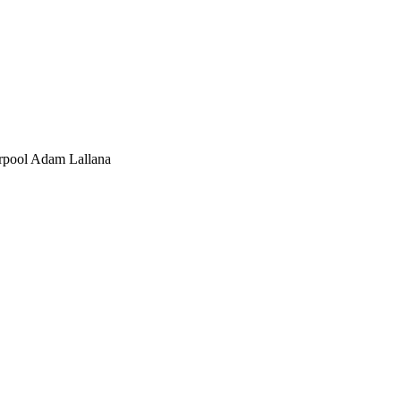
erpool Adam Lallana