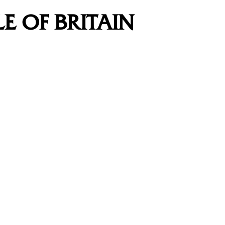
TLE OF BRITAIN