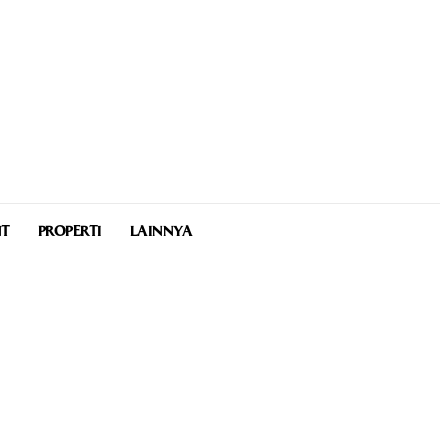
NT
PROPERTI
LAINNYA