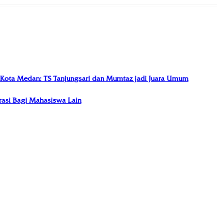
I Kota Medan: TS Tanjungsari dan Mumtaz jadi Juara Umum
irasi Bagi Mahasiswa Lain