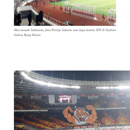
Aksi mosaik Jakmania, fans Persija Jakarta saat laga kontra JDT di Stadion
Gelora Bung Karno.