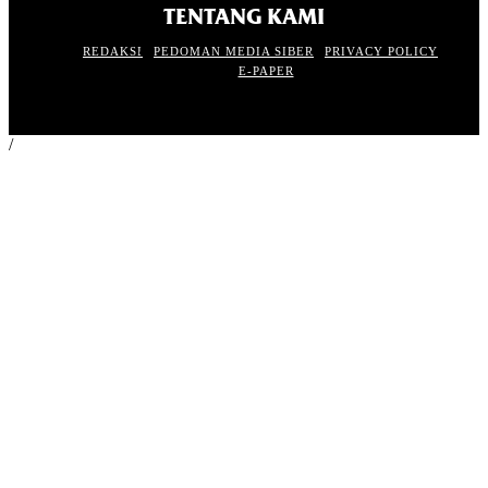
TENTANG KAMI
REDAKSI
PEDOMAN MEDIA SIBER
PRIVACY POLICY
E-PAPER
/