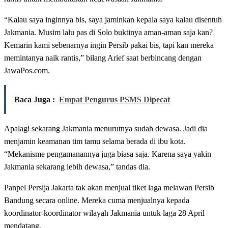
“Kalau saya inginnya bis, saya jaminkan kepala saya kalau disentuh
Jakmania. Musim lalu pas di Solo buktinya aman-aman saja kan?
Kemarin kami sebenarnya ingin Persib pakai bis, tapi kan mereka
memintanya naik rantis,” bilang Arief saat berbincang dengan
JawaPos.com.
Baca Juga :
Empat Pengurus PSMS Dipecat
Apalagi sekarang Jakmania menurutnya sudah dewasa. Jadi dia
menjamin keamanan tim tamu selama berada di ibu kota.
“Mekanisme pengamanannya juga biasa saja. Karena saya yakin
Jakmania sekarang lebih dewasa,” tandas dia.
Panpel Persija Jakarta tak akan menjual tiket laga melawan Persib
Bandung secara online. Mereka cuma menjualnya kepada
koordinator-koordinator wilayah Jakmania untuk laga 28 April
mendatang.