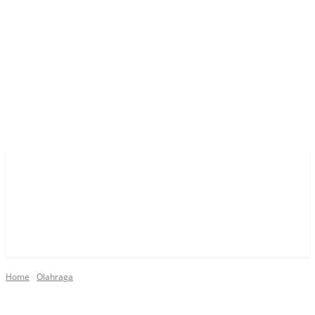
Home
Olahraga