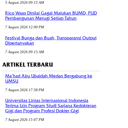
5 August 2026 09:15 AM
Rico Waas Dinilai Gagal Majukan BUMD, PUD
Pembangunan Merugi Setiap Tahun
7 August 2026 12:00 PM
Festival Bunga dan Buah, Transparansi Output
Dipertanyakan
7 August 2026 09:15 AM
ARTIKEL TERBARU
Ma’had Abu Ubaidah Medan Bergabung ke
UMSU
7 August 2026 17:58 PM
Universitas Lintas Internasional Indonesia
Terima Izin Program Studi Sarjana Kedokteran
Gigi dan Program Profesi Dokter Gigi
7 August 2026 15:07 PM