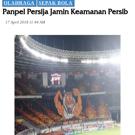
OLAHRAGA
SEPAK BOLA
Panpel Persija Jamin Keamanan Persib
17 April 2018 11:44 AM