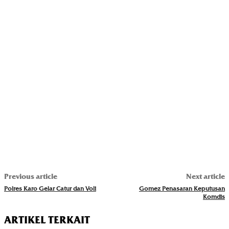
Previous article
Next article
Polres Karo Gelar Catur dan Voli
Gomez Penasaran Keputusan
Komdis
ARTIKEL TERKAIT