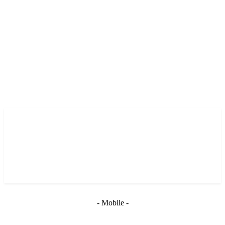
- Mobile -