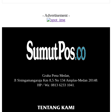
- Advertisement -
Graha Pena Medan,
Jl Sisingamangaraja Km 8,5 No 134 Amplas-Medan 20148.
HP / Wa: 0813 6233 1041.
TENTANG KAMI