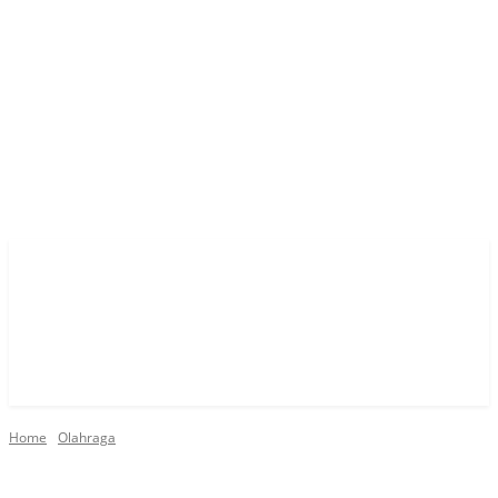
Home
Olahraga