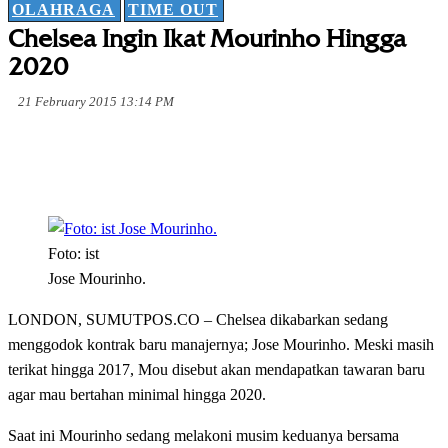
OLAHRAGA
TIME OUT
Chelsea Ingin Ikat Mourinho Hingga
2020
21 February 2015 13:14 PM
Foto: ist
Jose Mourinho.
LONDON, SUMUTPOS.CO – Chelsea dikabarkan sedang
menggodok kontrak baru manajernya; Jose Mourinho. Meski masih
terikat hingga 2017, Mou disebut akan mendapatkan tawaran baru
agar mau bertahan minimal hingga 2020.
Saat ini Mourinho sedang melakoni musim keduanya bersama