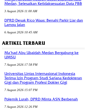
Medan, Selesaikan Ketidaksesuaian Data PBB
3 August 2026 11:00 AM
DPRD Desak Rico Waas: Benahi Parkir Liar dan
Lampu Jalan
6 August 2026 10:45 AM
ARTIKEL TERBARU
Ma’had Abu Ubaidah Medan Bergabung ke
UMSU
7 August 2026 17:58 PM
Universitas Lintas Internasional Indonesia
Terima Izin Program Studi Sarjana Kedokteran
Gigi dan Program Profesi Dokter Gigi
7 August 2026 15:07 PM
Polemik Lurah, DPRD Minta ASN Berbenah
7 August 2026 12:26 PM