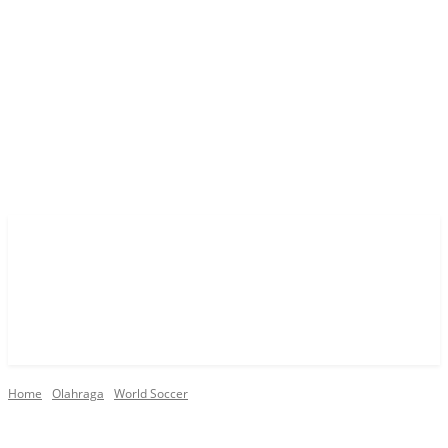
Home
Olahraga
World Soccer