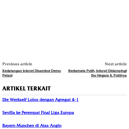
Previous article
Next article
Kedatangan Jokowi Disambut Demo
Berkemeja Putih, Jokowi Didampingi
Petani
Ibu Negara & Putrinya
ARTIKEL TERKAIT
Die Werkself Lolos dengan Agregat 4-1
Sevilla ke Perempat Final Liga Europa
Bayern Munchen di Atas Angin