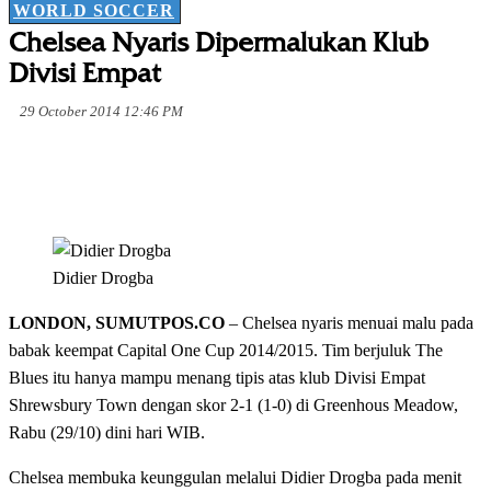
WORLD SOCCER
Chelsea Nyaris Dipermalukan Klub
Divisi Empat
29 October 2014 12:46 PM
Didier Drogba
LONDON, SUMUTPOS.CO
– Chelsea nyaris menuai malu pada
babak keempat Capital One Cup 2014/2015. Tim berjuluk The
Blues itu hanya mampu menang tipis atas klub Divisi Empat
Shrewsbury Town dengan skor 2-1 (1-0) di Greenhous Meadow,
Rabu (29/10) dini hari WIB.
Chelsea membuka keunggulan melalui Didier Drogba pada menit