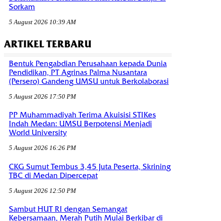
Sorkam
5 August 2026 10:39 AM
ARTIKEL TERBARU
Bentuk Pengabdian Perusahaan kepada Dunia
Pendidikan, PT Agrinas Palma Nusantara
(Persero) Gandeng UMSU untuk Berkolaborasi
5 August 2026 17:50 PM
PP Muhammadiyah Terima Akuisisi STIKes
Indah Medan: UMSU Berpotensi Menjadi
World University
5 August 2026 16:26 PM
CKG Sumut Tembus 3,45 Juta Peserta, Skrining
TBC di Medan Dipercepat
5 August 2026 12:50 PM
Sambut HUT RI dengan Semangat
Kebersamaan, Merah Putih Mulai Berkibar di