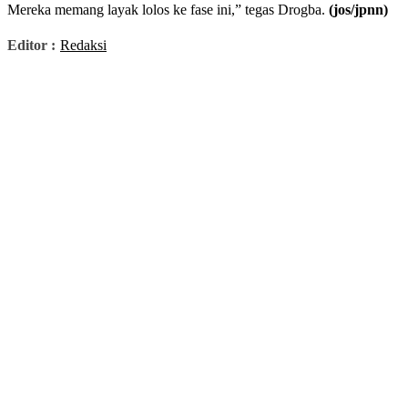
Mereka memang layak lolos ke fase ini,” tegas Drogba.
(jos/jpnn)
Editor :
Redaksi