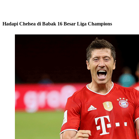
Hadapi Chelsea di Babak 16 Besar Liga Champions