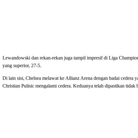
Lewandowski dan rekan-rekan juga tampil impresif di Liga Champio
yang superior, 27-5.
Di lain sisi, Chelsea melawat ke Allianz Arena dengan badai cedera y
Christian Pulisic mengalami cedera. Keduanya telah dipastikan tidak 