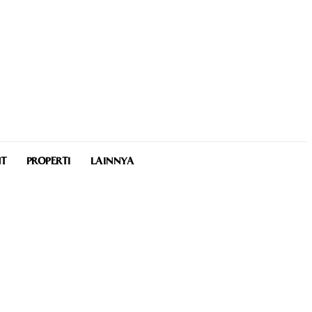
NT
PROPERTI
LAINNYA