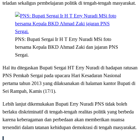
teladan sekaligus pembelajaran politik di tengah-tengah masyarakat.
PNS: Bupati Sergai Ir H T Erry Nuradi MSi foto
bersama Kepala BKD Ahmad Zaki dan jajaran PNS
Sergai.
Hal itu ditegaskan Bupati Sergai HT Erry Nuradi di hadapan ratusan
PNS Pemkab Sergai pada upacara Hari Kesadaran Nasional
pertama tahun 2013 yang dilaksanakan di halaman kantor Bupati di
Sei Rampah, Kamis (17/1).
Lebih lanjut dikemukakan Bupati Erry Nuradi PNS tidak boleh
berlaku diskriminatif di tengah-tengah realitas politik yang berbeda
karena keberagaman dan perbedaan akan memberikan nuansa
tersendiri dalam tatanan kehidupan demokrasi di tengah masyarakat.