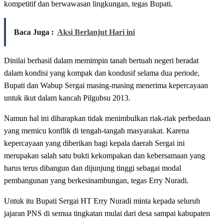
kompetitif dan berwawasan lingkungan, tegas Bupati.
Baca Juga :
Aksi Berlanjut Hari ini
Dinilai berhasil dalam memimpin tanah bertuah negeri beradat
dalam kondisi yang kompak dan kondusif selama dua periode,
Bupati dan Wabup Sergai masing-masing menerima kepercayaan
untuk ikut dalam kancah Pilgubsu 2013.
Namun hal ini diharapkan tidak menimbulkan riak-riak perbedaan
yang memicu konflik di tengah-tangah masyarakat. Karena
kepercayaan yang diberikan bagi kepala daerah Sergai ini
merupakan salah satu bukti kekompakan dan kebersamaan yang
harus terus dibangun dan dijunjung tinggi sebagai modal
pembangunan yang berkesinambungan, tegas Erry Nuradi.
Untuk itu Bupati Sergai HT Erry Nuradi minta kepada seluruh
jajaran PNS di semua tingkatan mulai dari desa sampai kabupaten