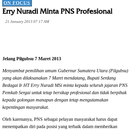
ON FOCUS
Erry Nuradi Minta PNS Profesional
21 January 2013 07:17 AM
Jelang Pilgubsu 7 Maret 2013
Menyambut pemilihan umum Gubernur Sumatera Utara (Pilgubsu)
yang akan dilaksanakan 7 Maret mendatang, Bupati Serdang
Bedagai Ir HT Erry Nuradi MSi minta kepada seluruh jajaran PNS
Pemkab Sergai untuk tetap bersikap profesional dan tidak berpihak
kepada golongan manapun dengan tetap mengutamakan
kepentingan masyarakat.
Oleh karenanya, PNS sebagai pelayan masyarakat harus dapat
menempatkan diri pada posisi yang terbaik dalam memberikan