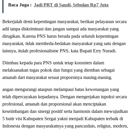
Baca Juga :
Jadi PRT di Saudi, Sebulan Rp7 Juta
Bekerjalah demi kepentingan masyarakat, berikan pelayanan secara
adil tanpa diskriminasi dan jangan sampai ada masyarakat yang
dirugikan. Karena PNS harus berada pada seluruh kepentingan
masyarakat, tidak membeda-bedakan masyarakat yang satu dengan
lainnya, itulah profesionalisme PNS, kata Bupati Erry Nuradi.
Diimbau kepada para PNS untuk tetap konsisten dalam
melaksanakan tugas pokok dan fungsi yang diemban sebagai
amanah dari masyarakat sesuai proporsinya masing-masing.
angan mengurangi ataupun melampaui batas kewenangan yang
telah dipercayakan kepadanya. Dengan mengerjakan tupoksi secara
profesional, amanah dan proporsional akan menciptakan
keseimbangan dan sinergi positif serta harmonis dalam mewujudkan
5 butir visi Kabupaten Sergai yakni menjadi Kabupaten terbaik di
Indonesia dengan masyarakatnya yang pancasilais, religius, modern,