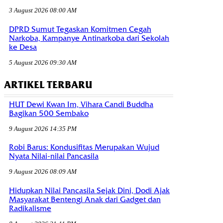
3 August 2026 08:00 AM
DPRD Sumut Tegaskan Komitmen Cegah
Narkoba, Kampanye Antinarkoba dari Sekolah
ke Desa
5 August 2026 09:30 AM
ARTIKEL TERBARU
HUT Dewi Kwan Im, Vihara Candi Buddha
Bagikan 500 Sembako
9 August 2026 14:35 PM
Robi Barus: Kondusifitas Merupakan Wujud
Nyata Nilai-nilai Pancasila
9 August 2026 08:09 AM
Hidupkan Nilai Pancasila Sejak Dini, Dodi Ajak
Masyarakat Bentengi Anak dari Gadget dan
Radikalisme