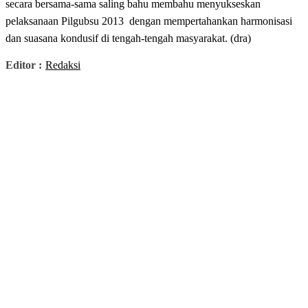
secara bersama-sama saling bahu membahu menyukseskan
pelaksanaan Pilgubsu 2013 dengan mempertahankan harmonisasi
dan suasana kondusif di tengah-tengah masyarakat. (dra)
Editor :
Redaksi