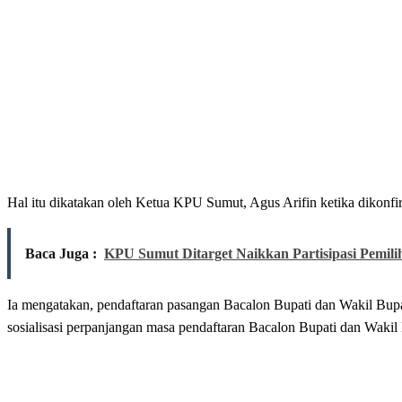
Hal itu dikatakan oleh Ketua KPU Sumut, Agus Arifin ketika dikonfir
Baca Juga :
KPU Sumut Ditarget Naikkan Partisipasi Pemili
Ia mengatakan, pendaftaran pasangan Bacalon Bupati dan Wakil Bupa
sosialisasi perpanjangan masa pendaftaran Bacalon Bupati dan Wakil 