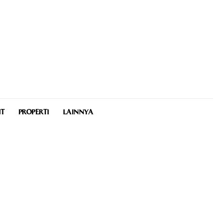
NT
PROPERTI
LAINNYA