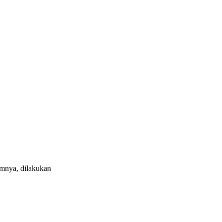
umnya, dilakukan