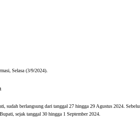
masi, Selasa (3/9/2024).
h
ti, sudah berlangsung dari tanggal 27 hingga 29 Agustus 2024. Sebel
Bupati, sejak tanggal 30 hingga 1 September 2024.