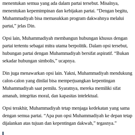
menentukan semua yang ada dalam partai tersebut. Misalnya,
menentukan kepemimpinan dan kebijakan partai. “Dengan begitu,
Muhammadiyah bisa memasukkan program dakwahnya melalui
partai,” jelas Din.
Opsi lain, Muhammadiyah membangun hubungan khusus dengan
partai tertentu sebagai mitra utama berpolitik. Dalam opsi tersebut,
hubungan partai dengan Muhammadiyah bersifat aspiratif. “Bukan
sekadar hubungan simbolis,” ucapnya.
Din juga menawarkan opsi lain. Yakni, Muhammadiyah mendukung
calon-calon yang dinilai bisa memperjuangkan kepentingan
Muhammadiyah saat pemilu. Syaratnya, mereka memiliki sifat
amanah, integritas moral, dan kapasitas intelektual.
Opsi terakhir, Muhammadiyah tetap menjaga kedekatan yang sama
dengan semua partai. “Apa pun opsi Muhammadiyah ke depan tetap
dijalankan atas tujuan dan kepentingan dakwah,” tegasnya.”