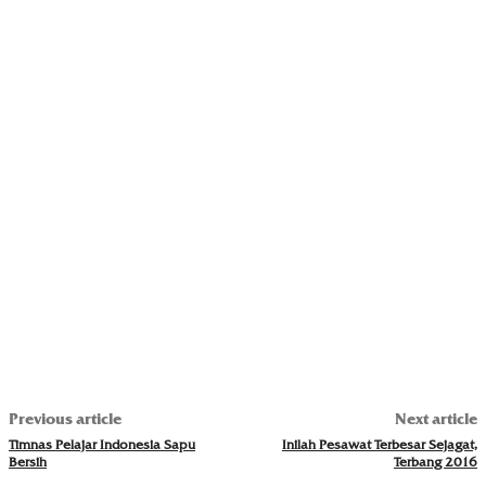
Previous article
Next article
Timnas Pelajar Indonesia Sapu
Inilah Pesawat Terbesar Sejagat,
Bersih
Terbang 2016