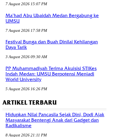
7 August 2026 15:07 PM
Ma’had Abu Ubaidah Medan Bergabung ke
UMSU
7 August 2026 17:58 PM
Festival Bunga dan Buah Dinilai Kehilangan
Daya Tarik
3 August 2026 09:30 AM
PP Muhammadiyah Terima Akuisisi STIKes
Indah Medan: UMSU Berpotensi Menjadi
World University
5 August 2026 16:26 PM
ARTIKEL TERBARU
Hidupkan Nilai Pancasila Sejak Dini, Dodi Ajak
Masyarakat Bentengi Anak dari Gadget dan
Radikalisme
8 August 2026 21:11 PM