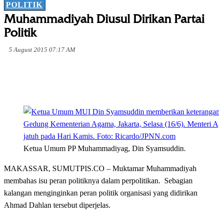
POLITIK
Muhammadiyah Diusul Dirikan Partai
Politik
5 August 2015 07:17 AM
Ketua Umum PP Muhammadiyag, Din Syamsuddin.
MAKASSAR, SUMUTPIS.CO – Muktamar Muhammadiyah
membahas isu peran politiknya dalam perpolitikan. Sebagian
kalangan menginginkan peran politik organisasi yang didirikan
Ahmad Dahlan tersebut diperjelas.