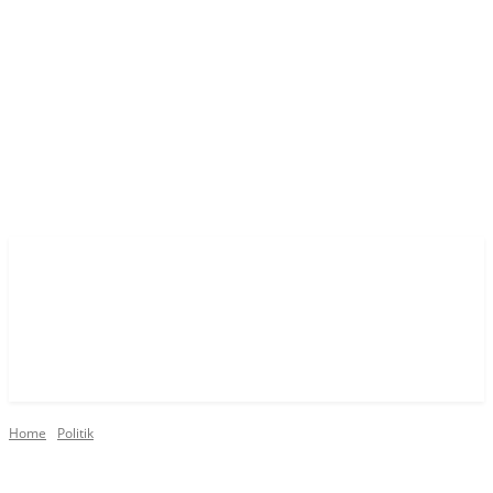
Home
Politik