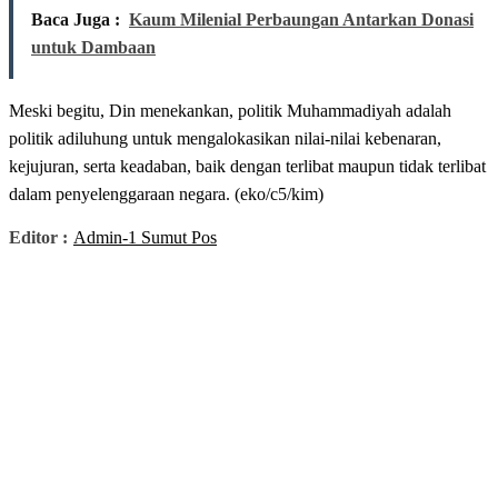
Baca Juga :
Kaum Milenial Perbaungan Antarkan Donasi
untuk Dambaan
Meski begitu, Din menekankan, politik Muhammadiyah adalah
politik adiluhung untuk mengalokasikan nilai-nilai kebenaran,
kejujuran, serta keadaban, baik dengan terlibat maupun tidak terlibat
dalam penyelenggaraan negara. (eko/c5/kim)
Editor :
Admin-1 Sumut Pos