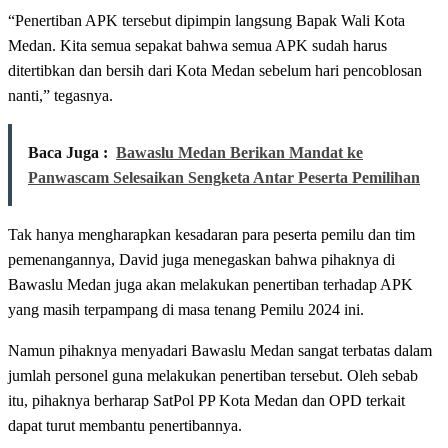
“Penertiban APK tersebut dipimpin langsung Bapak Wali Kota
Medan. Kita semua sepakat bahwa semua APK sudah harus
ditertibkan dan bersih dari Kota Medan sebelum hari pencoblosan
nanti,” tegasnya.
Baca Juga :
Bawaslu Medan Berikan Mandat ke
Panwascam Selesaikan Sengketa Antar Peserta Pemilihan
Tak hanya mengharapkan kesadaran para peserta pemilu dan tim
pemenangannya, David juga menegaskan bahwa pihaknya di
Bawaslu Medan juga akan melakukan penertiban terhadap APK
yang masih terpampang di masa tenang Pemilu 2024 ini.
Namun pihaknya menyadari Bawaslu Medan sangat terbatas dalam
jumlah personel guna melakukan penertiban tersebut. Oleh sebab
itu, pihaknya berharap SatPol PP Kota Medan dan OPD terkait
dapat turut membantu penertibannya.