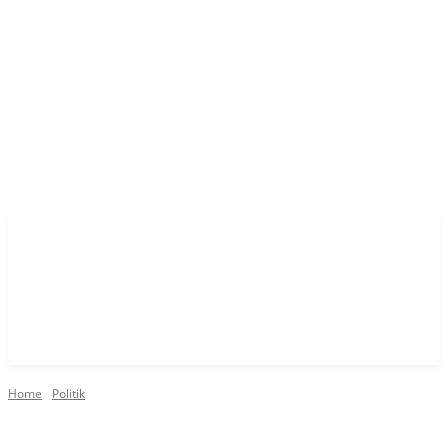
Home
Politik