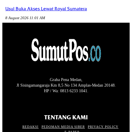
Usul Buka Akses Lewat Royal Sumatera
8 August 2026 11:01 AM
Graha Pena Medan,
Jl Sisingamangaraja Km 8,5 No 134 Amplas-Medan 20148.
HP / Wa: 0813 6233 1041.
TENTANG KAMI
REDAKSI
PEDOMAN MEDIA SIBER
PRIVACY POLICY