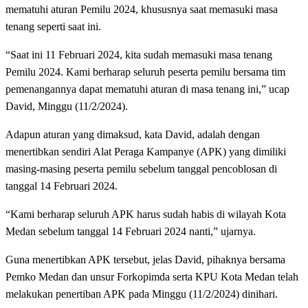
mematuhi aturan Pemilu 2024, khususnya saat memasuki masa
tenang seperti saat ini.
“Saat ini 11 Februari 2024, kita sudah memasuki masa tenang
Pemilu 2024. Kami berharap seluruh peserta pemilu bersama tim
pemenangannya dapat mematuhi aturan di masa tenang ini,” ucap
David, Minggu (11/2/2024).
Adapun aturan yang dimaksud, kata David, adalah dengan
menertibkan sendiri Alat Peraga Kampanye (APK) yang dimiliki
masing-masing peserta pemilu sebelum tanggal pencoblosan di
tanggal 14 Februari 2024.
“Kami berharap seluruh APK harus sudah habis di wilayah Kota
Medan sebelum tanggal 14 Februari 2024 nanti,” ujarnya.
Guna menertibkan APK tersebut, jelas David, pihaknya bersama
Pemko Medan dan unsur Forkopimda serta KPU Kota Medan telah
melakukan penertiban APK pada Minggu (11/2/2024) dinihari.