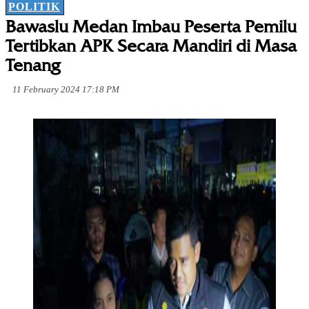
POLITIK
Bawaslu Medan Imbau Peserta Pemilu
Tertibkan APK Secara Mandiri di Masa
Tenang
11 February 2024 17:18 PM