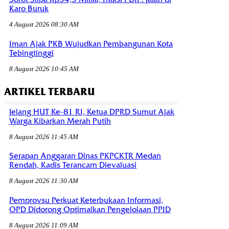
Karo Buruk
4 August 2026 08:30 AM
Iman Ajak PKB Wujudkan Pembangunan Kota
Tebingtinggi
8 August 2026 10:45 AM
ARTIKEL TERBARU
Jelang HUT Ke-81 RI, Ketua DPRD Sumut Ajak
Warga Kibarkan Merah Putih
8 August 2026 11:45 AM
Serapan Anggaran Dinas PKPCKTR Medan
Rendah, Kadis Terancam Dievaluasi
8 August 2026 11:30 AM
Pemprovsu Perkuat Keterbukaan Informasi,
OPD Didorong Optimalkan Pengelolaan PPID
8 August 2026 11:09 AM