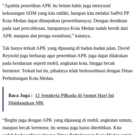
“Apabila penertiban APK itu belum habis juga menyusul
kekurangan SDM yang kita milliki, harapan kita melalui SatPol PP
Kota Medan dapat dilanjutkan (penertibannya). Dengan demikian
pada saat pencoblosan, harapannya Kota Medan sudah bersih dari
APK maupun alat peraga sosialisasi,” katanya.
Tak hanya terkait APK yang dipasang di badan-badan jalan, David
Reynold juga berharap agar penertiban APK juga dapat dilakukan
pada kendaraan seperti mobil, angkutan kota, hingga becak
bermotor. Terkait hal itu, pihaknya telah berkoordinasi dengan Dinas
Perhubungan Kota Medan.
Baca Juga :
12 Sengketa Pilkada di Sumut Hari Ini
Disidangkan MK
“Begitu juga dengan APK yang dipasang di mobil, angkutan umum,
maupun becak bermotor, itu semua juga harus ditertibkan. Kita