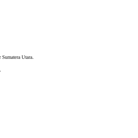
Sumatera Utara.
.