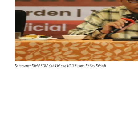
Komisioner Divisi SDM dan Litbang KPU Sumut, Robby Effendi
Share