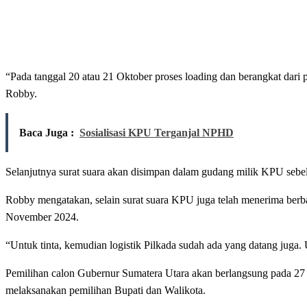
“Pada tanggal 20 atau 21 Oktober proses loading dan berangkat dari
Robby.
Baca Juga :
Sosialisasi KPU Terganjal NPHD
Selanjutnya surat suara akan disimpan dalam gudang milik KPU sebel
Robby mengatakan, selain surat suara KPU juga telah menerima berbaga
November 2024.
“Untuk tinta, kemudian logistik Pilkada sudah ada yang datang juga.
Pemilihan calon Gubernur Sumatera Utara akan berlangsung pada 27
melaksanakan pemilihan Bupati dan Walikota.