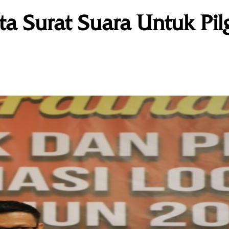
a Surat Suara Untuk Pi