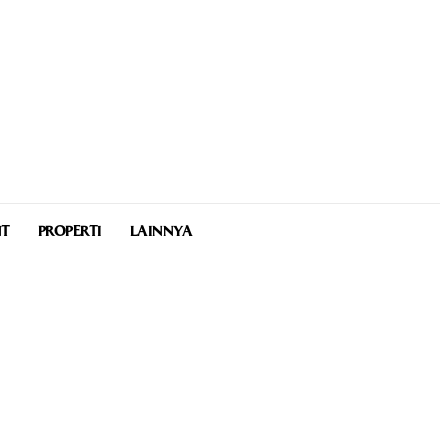
NT
PROPERTI
LAINNYA