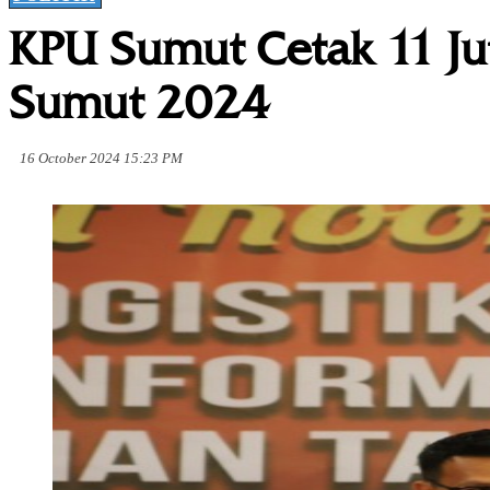
KPU Sumut Cetak 11 Jut
Sumut 2024
16 October 2024 15:23 PM