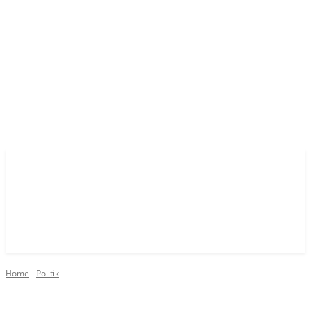
Home
Politik