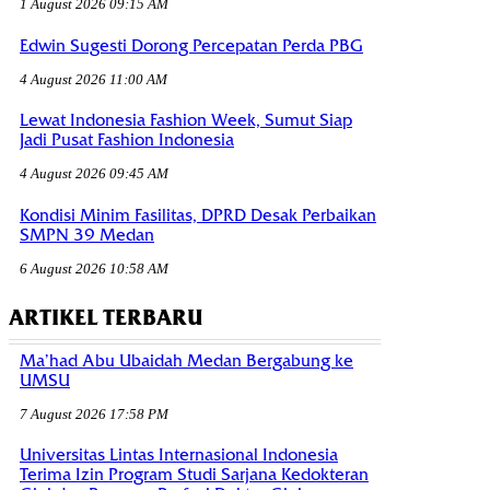
1 August 2026 09:15 AM
Edwin Sugesti Dorong Percepatan Perda PBG
4 August 2026 11:00 AM
Lewat Indonesia Fashion Week, Sumut Siap
Jadi Pusat Fashion Indonesia
4 August 2026 09:45 AM
Kondisi Minim Fasilitas, DPRD Desak Perbaikan
SMPN 39 Medan
6 August 2026 10:58 AM
ARTIKEL TERBARU
Ma’had Abu Ubaidah Medan Bergabung ke
UMSU
7 August 2026 17:58 PM
Universitas Lintas Internasional Indonesia
Terima Izin Program Studi Sarjana Kedokteran