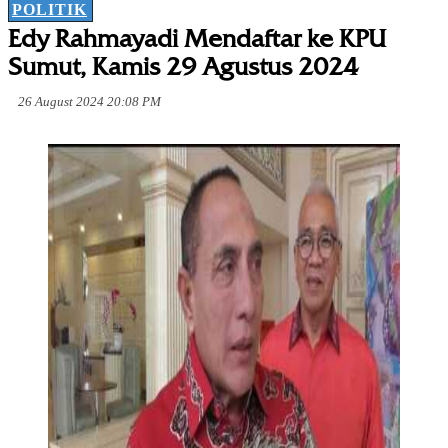
POLITIK
Edy Rahmayadi Mendaftar ke KPU
Sumut, Kamis 29 Agustus 2024
26 August 2024 20:08 PM