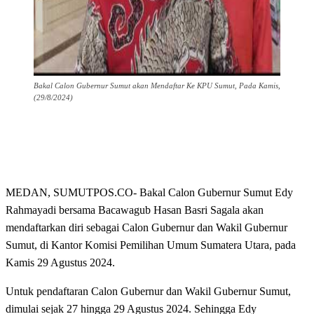
Bakal Calon Gubernur Sumut akan Mendaftar Ke KPU Sumut, Pada Kamis,
(29/8/2024)
MEDAN, SUMUTPOS.CO- Bakal Calon Gubernur Sumut Edy
Rahmayadi bersama Bacawagub Hasan Basri Sagala akan
mendaftarkan diri sebagai Calon Gubernur dan Wakil Gubernur
Sumut, di Kantor Komisi Pemilihan Umum Sumatera Utara, pada
Kamis 29 Agustus 2024.
Untuk pendaftaran Calon Gubernur dan Wakil Gubernur Sumut,
dimulai sejak 27 hingga 29 Agustus 2024. Sehingga Edy