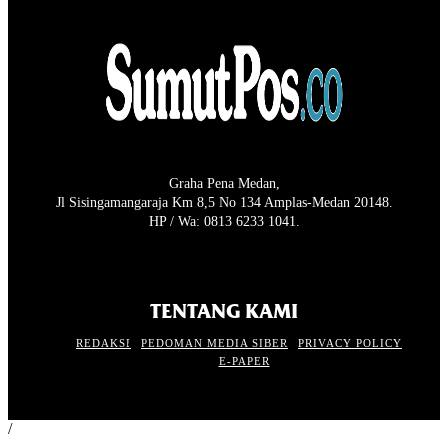
Graha Pena Medan,
Jl Sisingamangaraja Km 8,5 No 134 Amplas-Medan 20148.
HP / Wa: 0813 6233 1041.
TENTANG KAMI
REDAKSI
PEDOMAN MEDIA SIBER
PRIVACY POLICY
E-PAPER
/