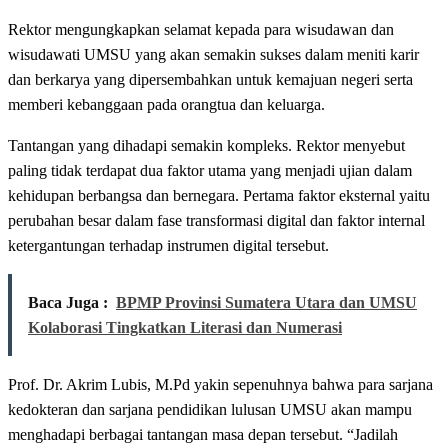
Rektor mengungkapkan selamat kepada para wisudawan dan
wisudawati UMSU yang akan semakin sukses dalam meniti karir
dan berkarya yang dipersembahkan untuk kemajuan negeri serta
memberi kebanggaan pada orangtua dan keluarga.
Tantangan yang dihadapi semakin kompleks. Rektor menyebut
paling tidak terdapat dua faktor utama yang menjadi ujian dalam
kehidupan berbangsa dan bernegara. Pertama faktor eksternal yaitu
perubahan besar dalam fase transformasi digital dan faktor internal
ketergantungan terhadap instrumen digital tersebut.
Baca Juga :
BPMP Provinsi Sumatera Utara dan UMSU
Kolaborasi Tingkatkan Literasi dan Numerasi
Prof. Dr. Akrim Lubis, M.Pd yakin sepenuhnya bahwa para sarjana
kedokteran dan sarjana pendidikan lulusan UMSU akan mampu
menghadapi berbagai tantangan masa depan tersebut. “Jadilah