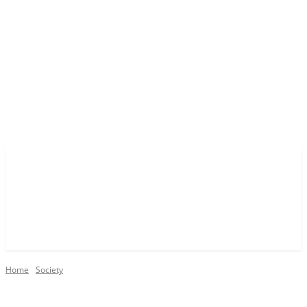
Home
Society