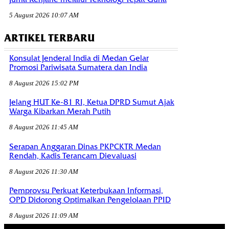
5 August 2026 10:07 AM
ARTIKEL TERBARU
Konsulat Jenderal India di Medan Gelar
Promosi Pariwisata Sumatera dan India
8 August 2026 15:02 PM
Jelang HUT Ke-81 RI, Ketua DPRD Sumut Ajak
Warga Kibarkan Merah Putih
8 August 2026 11:45 AM
Serapan Anggaran Dinas PKPCKTR Medan
Rendah, Kadis Terancam Dievaluasi
8 August 2026 11:30 AM
Pemprovsu Perkuat Keterbukaan Informasi,
OPD Didorong Optimalkan Pengelolaan PPID
8 August 2026 11:09 AM