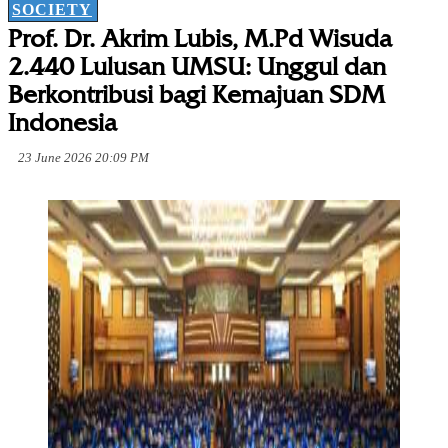
SOCIETY
Prof. Dr. Akrim Lubis, M.Pd Wisuda
2.440 Lulusan UMSU: Unggul dan
Berkontribusi bagi Kemajuan SDM
Indonesia
23 June 2026 20:09 PM