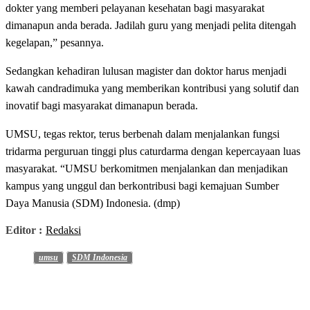
dokter yang memberi pelayanan kesehatan bagi masyarakat
dimanapun anda berada. Jadilah guru yang menjadi pelita ditengah
kegelapan,” pesannya.
Sedangkan kehadiran lulusan magister dan doktor harus menjadi
kawah candradimuka yang memberikan kontribusi yang solutif dan
inovatif bagi masyarakat dimanapun berada.
UMSU, tegas rektor, terus berbenah dalam menjalankan fungsi
tridarma perguruan tinggi plus caturdarma dengan kepercayaan luas
masyarakat. “UMSU berkomitmen menjalankan dan menjadikan
kampus yang unggul dan berkontribusi bagi kemajuan Sumber
Daya Manusia (SDM) Indonesia. (dmp)
Editor :
Redaksi
umsu
SDM Indonesia