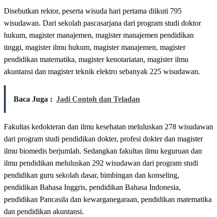
Disebutkan rektor, peserta wisuda hari pertama diikuti 795
wisudawan. Dari sekolah pascasarjana dari program studi doktor
hukum, magister manajemen, magister manajemen pendidikan
tinggi, magister ilmu hukum, magister manajemen, magister
pendidikan matematika, magister kenotariatan, magister ilmu
akuntansi dan magister teknik elektro sebanyak 225 wisudawan.
Baca Juga :
Jadi Contoh dan Teladan
Fakultas kedokteran dan ilmu kesehatan meluluskan 278 wisudawan
dari program studi pendidikan dokter, profesi dokter dan magister
ilmu biomedis berjumlah. Sedangkan fakultas ilmu keguruan dan
ilmu pendidikan meluluskan 292 wisudawan dari program studi
pendidikan guru sekolah dasar, bimbingan dan konseling,
pendidikan Bahasa Inggris, pendidikan Bahasa Indonesia,
pendidikan Pancasila dan kewarganegaraan, pendidikan matematika
dan pendidikan akuntansi.